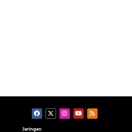
Jaringan