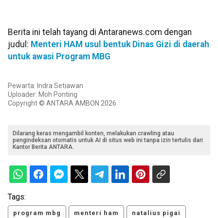
Berita ini telah tayang di Antaranews.com dengan
judul:
Menteri HAM usul bentuk Dinas Gizi di daerah
untuk awasi Program MBG
Pewarta: Indra Setiawan
Uploader: Moh Ponting
Copyright © ANTARA AMBON 2026
Dilarang keras mengambil konten, melakukan crawling atau
pengindeksan otomatis untuk AI di situs web ini tanpa izin tertulis dari
Kantor Berita ANTARA.
Tags:
program mbg
menteri ham
natalius pigai