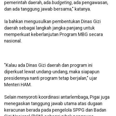
pemerintah daerah, ada
budgeting
, ada pengawasan,
dan ada tanggung jawab bersama," katanya.
Ia bahkan mengusulkan pembentukan Dinas Gizi
daerah sebagai langkah jangka panjang untuk
memperkuat keberlanjutan Program MBG secara
nasional.
"Kalau ada Dinas Gizi daerah dan program ini
diperkuat lewat undang-undang, maka siapapun
presidennya nanti program tetap berjalan," ujar
Menteri HAM.
Selain menyoroti koordinasi antarlembaga, Pigai juga
menegaskan tanggung jawab utama atas dugaan
keracunan berada pada pengelola SPPG dan Badan