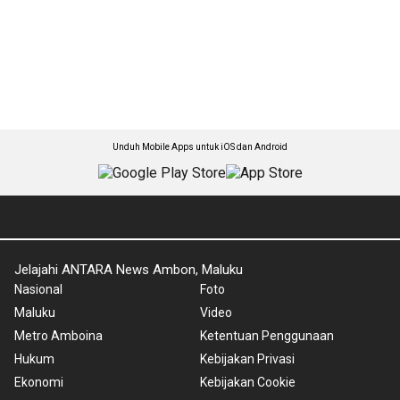
Unduh Mobile Apps untuk iOS dan Android
Jelajahi ANTARA News Ambon, Maluku
Nasional
Foto
Maluku
Video
Metro Amboina
Ketentuan Penggunaan
Hukum
Kebijakan Privasi
Ekonomi
Kebijakan Cookie