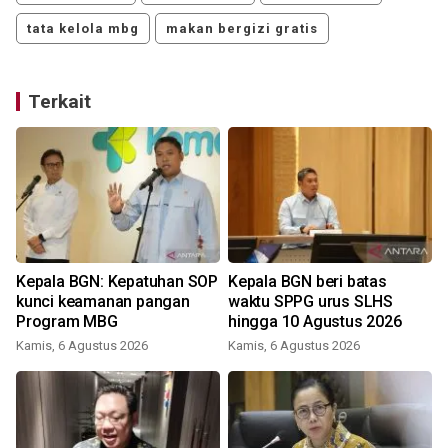
tata kelola mbg
makan bergizi gratis
Terkait
Kepala BGN: Kepatuhan SOP
Kepala BGN beri batas
kunci keamanan pangan
waktu SPPG urus SLHS
Program MBG
hingga 10 Agustus 2026
Kamis, 6 Agustus 2026
Kamis, 6 Agustus 2026