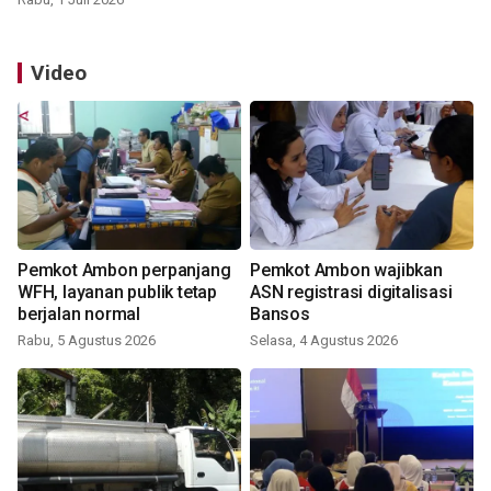
Video
Pemkot Ambon perpanjang
Pemkot Ambon wajibkan
WFH, layanan publik tetap
ASN registrasi digitalisasi
berjalan normal
Bansos
Rabu, 5 Agustus 2026
Selasa, 4 Agustus 2026