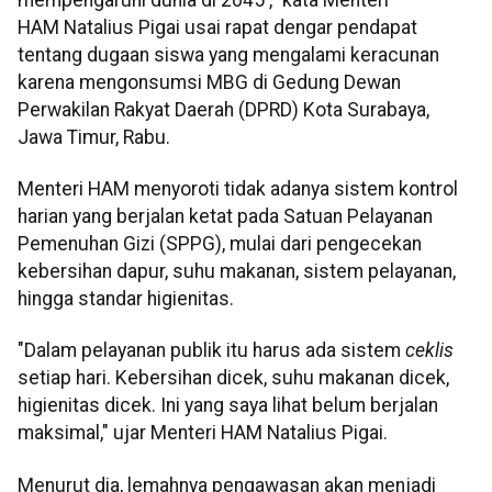
HAM Natalius Pigai usai rapat dengar pendapat
tentang dugaan siswa yang mengalami keracunan
karena mengonsumsi MBG di Gedung Dewan
Perwakilan Rakyat Daerah (DPRD) Kota Surabaya,
Jawa Timur, Rabu.
Menteri HAM menyoroti tidak adanya sistem kontrol
harian yang berjalan ketat pada Satuan Pelayanan
Pemenuhan Gizi (SPPG), mulai dari pengecekan
kebersihan dapur, suhu makanan, sistem pelayanan,
hingga standar higienitas.
"Dalam pelayanan publik itu harus ada sistem
ceklis
setiap hari. Kebersihan dicek, suhu makanan dicek,
higienitas dicek. Ini yang saya lihat belum berjalan
maksimal," ujar Menteri HAM Natalius Pigai.
Menurut dia, lemahnya pengawasan akan menjadi