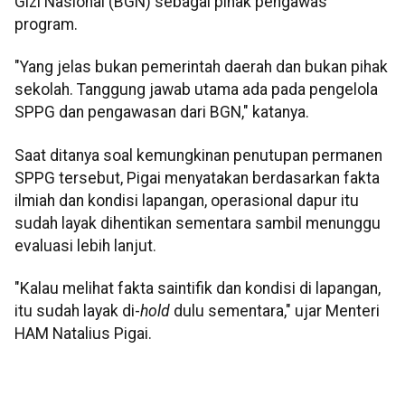
Gizi Nasional (BGN) sebagai pihak pengawas
program.
"Yang jelas bukan pemerintah daerah dan bukan pihak
sekolah. Tanggung jawab utama ada pada pengelola
SPPG dan pengawasan dari BGN," katanya.
Saat ditanya soal kemungkinan penutupan permanen
SPPG tersebut, Pigai menyatakan berdasarkan fakta
ilmiah dan kondisi lapangan, operasional dapur itu
sudah layak dihentikan sementara sambil menunggu
evaluasi lebih lanjut.
"Kalau melihat fakta saintifik dan kondisi di lapangan,
itu sudah layak di-
hold
dulu sementara," ujar Menteri
HAM Natalius Pigai.