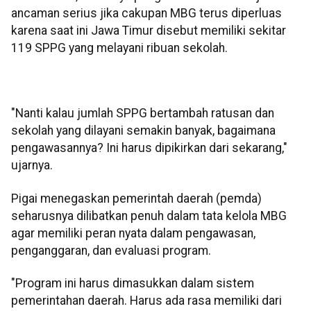
ancaman serius jika cakupan MBG terus diperluas
karena saat ini Jawa Timur disebut memiliki sekitar
119 SPPG yang melayani ribuan sekolah.
"Nanti kalau jumlah SPPG bertambah ratusan dan
sekolah yang dilayani semakin banyak, bagaimana
pengawasannya? Ini harus dipikirkan dari sekarang,"
ujarnya.
Pigai menegaskan pemerintah daerah (pemda)
seharusnya dilibatkan penuh dalam tata kelola MBG
agar memiliki peran nyata dalam pengawasan,
penganggaran, dan evaluasi program.
"Program ini harus dimasukkan dalam sistem
pemerintahan daerah. Harus ada rasa memiliki dari