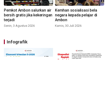
Pemkot Ambon salurkan air
Kemhan sosialisasi bela
bersih gratis jika kekeringan
negara kepada pelajar di
terjadi
Ambon
Senin, 3 Agustus 2026
Kamis, 30 Juli 2026
Infografik