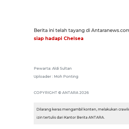
Berita ini telah tayang di Antaranews.co
siap hadapi Chelsea
Pewarta: Aldi Sultan
Uploader : Moh Ponting
COPYRIGHT © ANTARA 2026
Dilarang keras mengambil konten, melakukan crawlin
izin tertulis dari Kantor Berita ANTARA.