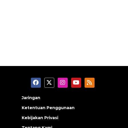
Jaringan
Ketentuan Penggunaan
Kebijakan Privasi
Tentang Kami