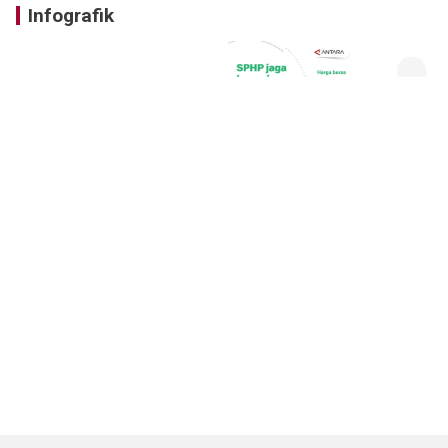
Infografik