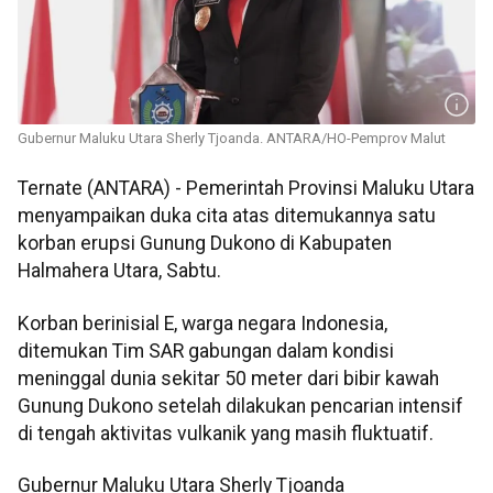
Gubernur Maluku Utara Sherly Tjoanda. ANTARA/HO-Pemprov Malut
Ternate (ANTARA) - Pemerintah Provinsi Maluku Utara
menyampaikan duka cita atas ditemukannya satu
korban erupsi Gunung Dukono di Kabupaten
Halmahera Utara, Sabtu.
Korban berinisial E, warga negara Indonesia,
ditemukan Tim SAR gabungan dalam kondisi
meninggal dunia sekitar 50 meter dari bibir kawah
Gunung Dukono setelah dilakukan pencarian intensif
di tengah aktivitas vulkanik yang masih fluktuatif.
Gubernur Maluku Utara Sherly Tjoanda