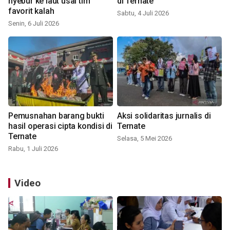
nyebur ke laut usai tim
di Ternate
favorit kalah
Sabtu, 4 Juli 2026
Senin, 6 Juli 2026
Pemusnahan barang bukti
Aksi solidaritas jurnalis di
hasil operasi cipta kondisi di
Ternate
Ternate
Selasa, 5 Mei 2026
Rabu, 1 Juli 2026
Video