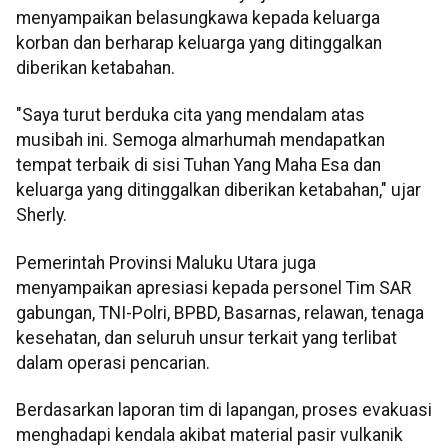
menyampaikan belasungkawa kepada keluarga
korban dan berharap keluarga yang ditinggalkan
diberikan ketabahan.
"Saya turut berduka cita yang mendalam atas
musibah ini. Semoga almarhumah mendapatkan
tempat terbaik di sisi Tuhan Yang Maha Esa dan
keluarga yang ditinggalkan diberikan ketabahan," ujar
Sherly.
Pemerintah Provinsi Maluku Utara juga
menyampaikan apresiasi kepada personel Tim SAR
gabungan, TNI-Polri, BPBD, Basarnas, relawan, tenaga
kesehatan, dan seluruh unsur terkait yang terlibat
dalam operasi pencarian.
Berdasarkan laporan tim di lapangan, proses evakuasi
menghadapi kendala akibat material pasir vulkanik