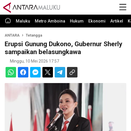
Maluku
Metro Amboina
Hukum
Ekonomi
Artikel
K
ANTARA
Tetangga
Erupsi Gunung Dukono, Gubernur Sherly
sampaikan belasungkawa
Minggu, 10 Mei 2026 17:57