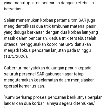
yang menutupi area pencarian dengan ketebalan
bervariasi.
Selain menemukan korban pertama, tim SAR juga
mengidentifikasi dua titik timbunan material pasir
yang diduga berkaitan dengan dua korban lain yang
masih dalam pencarian. Kedua titik tersebut telah
ditandai menggunakan koordinat GPS dan akan
menjadi fokus pencarian lanjutan pada Minggu
(10/5/2026).
Gubernur menyatakan dukungan penuh kepada
seluruh personel SAR gabungan agar tetap
mengutamakan keselamatan dalam menjalankan
operasi kemanusiaan.
"Kami berharap proses pencarian berikutnya berjalan
lancar dan dua korban lainnya segera ditemukan,"