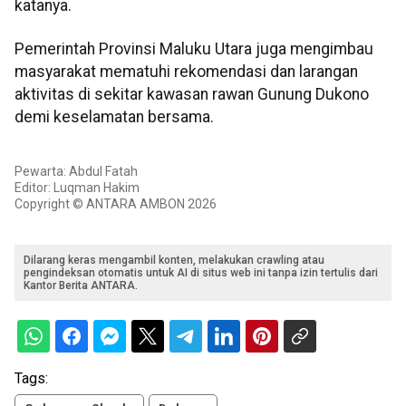
katanya.
Pemerintah Provinsi Maluku Utara juga mengimbau
masyarakat mematuhi rekomendasi dan larangan
aktivitas di sekitar kawasan rawan Gunung Dukono
demi keselamatan bersama.
Pewarta: Abdul Fatah
Editor: Luqman Hakim
Copyright © ANTARA AMBON 2026
Dilarang keras mengambil konten, melakukan crawling atau
pengindeksan otomatis untuk AI di situs web ini tanpa izin tertulis dari
Kantor Berita ANTARA.
Tags: