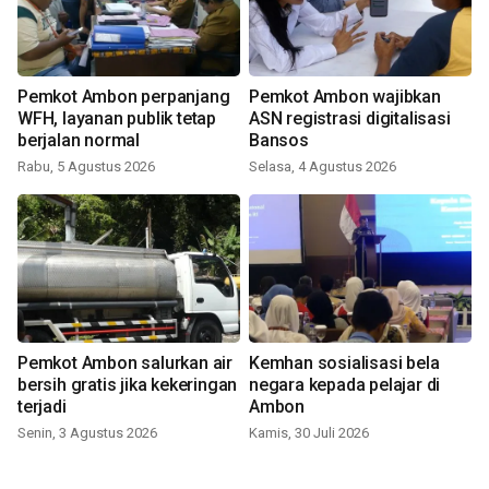
Pemkot Ambon perpanjang
Pemkot Ambon wajibkan
WFH, layanan publik tetap
ASN registrasi digitalisasi
berjalan normal
Bansos
Rabu, 5 Agustus 2026
Selasa, 4 Agustus 2026
Pemkot Ambon salurkan air
Kemhan sosialisasi bela
bersih gratis jika kekeringan
negara kepada pelajar di
terjadi
Ambon
Senin, 3 Agustus 2026
Kamis, 30 Juli 2026