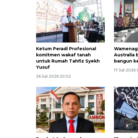
Ketum Peradi Profesional
Wamenag 
komitmen wakaf tanah
Australia 
untuk Rumah Tahfiz Syekh
bangun k
Yusuf
17 Juli 2026
26 Juli 2026 20:02