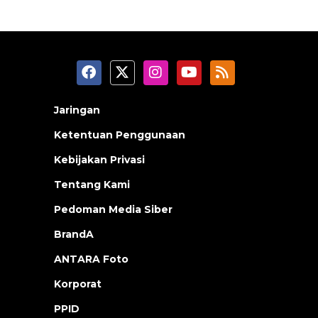
Jaringan
Ketentuan Penggunaan
Kebijakan Privasi
Tentang Kami
Pedoman Media Siber
BrandA
ANTARA Foto
Korporat
PPID