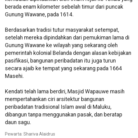
berada enam kilometer sebelah timur dari puncak
Gunung Wawane, pada 1614.
Berdasarkan tradisi tutur masyarakat setempat,
setelah mereka dipindahkan dari pemukiman lama di
Gunung Wawane ke wilayah yang sekarang oleh
pemerintah kolonial Belanda dengan alasan kebijakan
pasifikasi, bangunan peribadatan itu juga turun
secara ajaib ke tempat yang sekarang pada 1664
Masehi.
Kendati telah lama berdiri, Masjid Wapauwe masih
mempertahankan ciri arsitektur bangunan
peribadatan tradisional Islam awal di Maluku,
dibangun tanpa menggunakan pasak, dan beratap
daun sagu.
Pewarta: Shariva Alaidrus