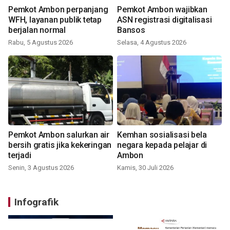
Pemkot Ambon perpanjang
Pemkot Ambon wajibkan
WFH, layanan publik tetap
ASN registrasi digitalisasi
berjalan normal
Bansos
Rabu, 5 Agustus 2026
Selasa, 4 Agustus 2026
Pemkot Ambon salurkan air
Kemhan sosialisasi bela
bersih gratis jika kekeringan
negara kepada pelajar di
terjadi
Ambon
Senin, 3 Agustus 2026
Kamis, 30 Juli 2026
Infografik