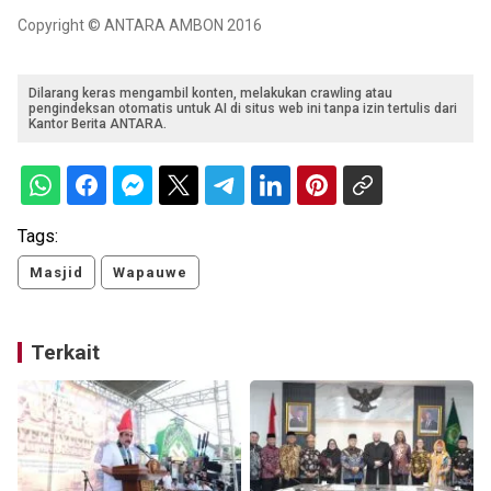
Copyright © ANTARA AMBON 2016
Dilarang keras mengambil konten, melakukan crawling atau
pengindeksan otomatis untuk AI di situs web ini tanpa izin tertulis dari
Kantor Berita ANTARA.
Tags:
Masjid
Wapauwe
Terkait