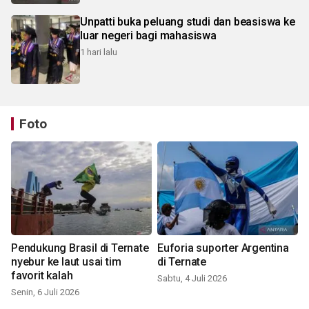
Unpatti buka peluang studi dan beasiswa ke
luar negeri bagi mahasiswa
1 hari lalu
Foto
Pendukung Brasil di Ternate
Euforia suporter Argentina
nyebur ke laut usai tim
di Ternate
favorit kalah
Sabtu, 4 Juli 2026
Senin, 6 Juli 2026