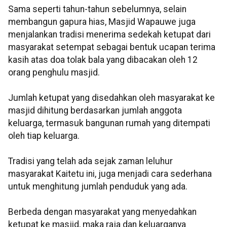
Sama seperti tahun-tahun sebelumnya, selain
membangun gapura hias, Masjid Wapauwe juga
menjalankan tradisi menerima sedekah ketupat dari
masyarakat setempat sebagai bentuk ucapan terima
kasih atas doa tolak bala yang dibacakan oleh 12
orang penghulu masjid.
Jumlah ketupat yang disedahkan oleh masyarakat ke
masjid dihitung berdasarkan jumlah anggota
keluarga, termasuk bangunan rumah yang ditempati
oleh tiap keluarga.
Tradisi yang telah ada sejak zaman leluhur
masyarakat Kaitetu ini, juga menjadi cara sederhana
untuk menghitung jumlah penduduk yang ada.
Berbeda dengan masyarakat yang menyedahkan
ketupat ke masjid, maka raja dan keluarganya