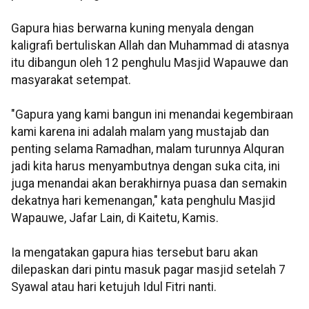
Gapura hias berwarna kuning menyala dengan
kaligrafi bertuliskan Allah dan Muhammad di atasnya
itu dibangun oleh 12 penghulu Masjid Wapauwe dan
masyarakat setempat.
"Gapura yang kami bangun ini menandai kegembiraan
kami karena ini adalah malam yang mustajab dan
penting selama Ramadhan, malam turunnya Alquran
jadi kita harus menyambutnya dengan suka cita, ini
juga menandai akan berakhirnya puasa dan semakin
dekatnya hari kemenangan," kata penghulu Masjid
Wapauwe, Jafar Lain, di Kaitetu, Kamis.
Ia mengatakan gapura hias tersebut baru akan
dilepaskan dari pintu masuk pagar masjid setelah 7
Syawal atau hari ketujuh Idul Fitri nanti.