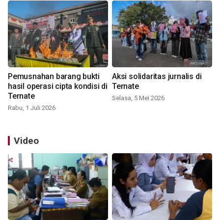
Pemusnahan barang bukti
Aksi solidaritas jurnalis di
hasil operasi cipta kondisi di
Ternate
Ternate
Selasa, 5 Mei 2026
Rabu, 1 Juli 2026
Video