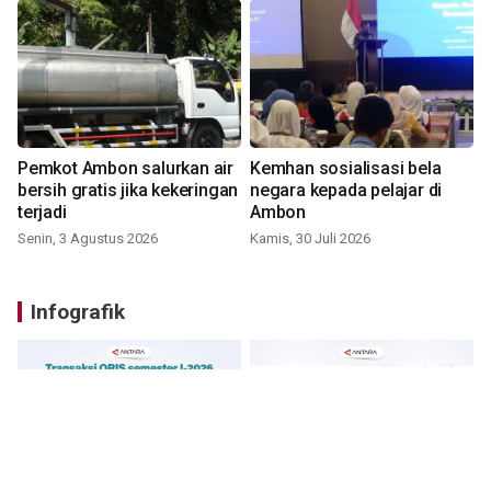
Pemkot Ambon salurkan air
Kemhan sosialisasi bela
bersih gratis jika kekeringan
negara kepada pelajar di
terjadi
Ambon
Senin, 3 Agustus 2026
Kamis, 30 Juli 2026
Infografik