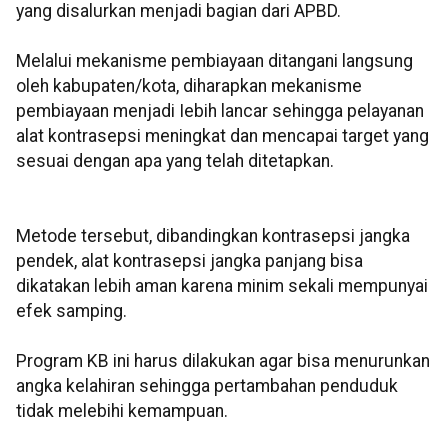
yang disalurkan menjadi bagian dari APBD.
Melalui mekanisme pembiayaan ditangani langsung
oleh kabupaten/kota, diharapkan mekanisme
pembiayaan menjadi Iebih lancar sehingga pelayanan
alat kontrasepsi meningkat dan mencapai target yang
sesuai dengan apa yang telah ditetapkan.
Metode tersebut, dibandingkan kontrasepsi jangka
pendek, alat kontrasepsi jangka panjang bisa
dikatakan lebih aman karena minim sekali mempunyai
efek samping.
Program KB ini harus dilakukan agar bisa menurunkan
angka kelahiran sehingga pertambahan penduduk
tidak melebihi kemampuan.