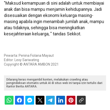
"Maksud kemampuan di sini adalah untuk membiayai
anak dan bisa mampu menjamin kehidupannya. Jadi
disesuaikan dengan ekonomi keluarga masing-
masing apabila ingin menambah jumlah anak, mampu
atau tidaknya, sehingga bisa meningkatkan
kesejahteraan keluarga, " tandas Sekkot.
Pewarta: Penina Fiolana Mayaut
Editor: Lexy Sariwating
Copyright © ANTARA AMBON 2021
Dilarang keras mengambil konten, melakukan crawling atau
pengindeksan otomatis untuk AI di situs web ini tanpa izin tertulis dari
Kantor Berita ANTARA.