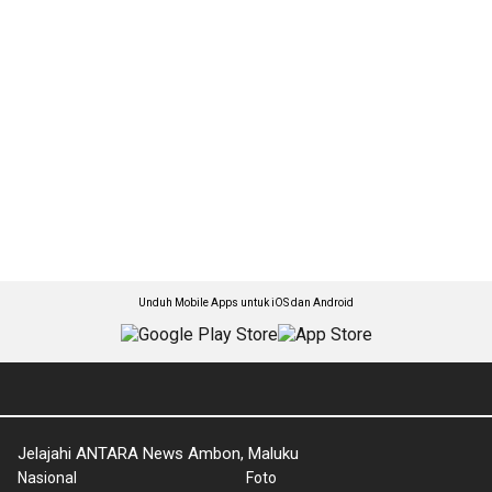
Unduh Mobile Apps untuk iOS dan Android
Jelajahi ANTARA News Ambon, Maluku
Nasional
Foto