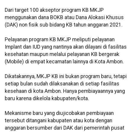
Dari target 100 akseptor program KB MKJP
menggunakan dana BOKB atau Dana Alokasi Khusus
(DAK) non fisik sub bidang KB tahun anggaran 2021.
Pelayanan program KB MKJP meliputi pelayanan
Implant dan IUD yang nantinya akan dilayani di fasilitas
kesehatan maupun melalui pelayanan KB bergerak
(Mobile) di empat kecamatan lainnya di Kota Ambon.
Dikatakannya, MKJP KB ini bukan program baru, tetapi
setiap bulan sudah dilaksanakan di setiap fasilitas
kesehaan di kota Ambon. Hanya pembiayaannya yang
baru karena dikelola kabupaten/kota.
Mekanisme baru yang diujicobakan pembiayaan
tersebut ditangani kabupaten atau kota dengan
anggaran bersumber dari DAK dari pemerintah pusat