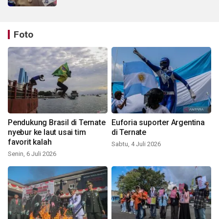
Foto
Pendukung Brasil di Ternate
Euforia suporter Argentina
nyebur ke laut usai tim
di Ternate
favorit kalah
Sabtu, 4 Juli 2026
Senin, 6 Juli 2026