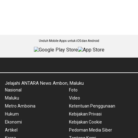
Unduh Mobile Apps untuk iOS dan Android
Jelajahi ANTARA News Ambon, Maluku
Nasional
Foto
Maluku
Video
Metro Amboina
Ketentuan Penggunaan
Hukum
Kebijakan Privasi
Ekonomi
Kebijakan Cookie
Artikel
Pedoman Media Siber