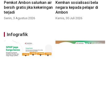
Pemkot Ambon salurkan air
Kemhan sosialisasi bela
bersih gratis jika kekeringan
negara kepada pelajar di
terjadi
Ambon
Senin, 3 Agustus 2026
Kamis, 30 Juli 2026
Infografik