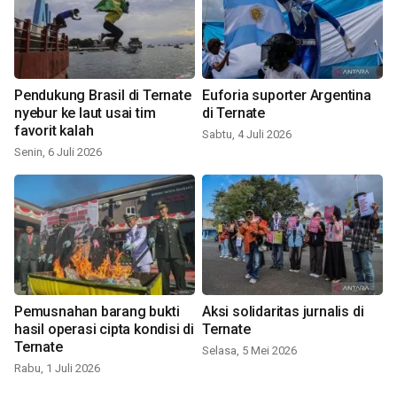
Pendukung Brasil di Ternate
Euforia suporter Argentina
nyebur ke laut usai tim
di Ternate
favorit kalah
Sabtu, 4 Juli 2026
Senin, 6 Juli 2026
Pemusnahan barang bukti
Aksi solidaritas jurnalis di
hasil operasi cipta kondisi di
Ternate
Ternate
Selasa, 5 Mei 2026
Rabu, 1 Juli 2026