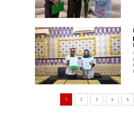
1
2
3
4
5