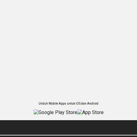
Unduh Mobile Apps untuk iOS dan Android