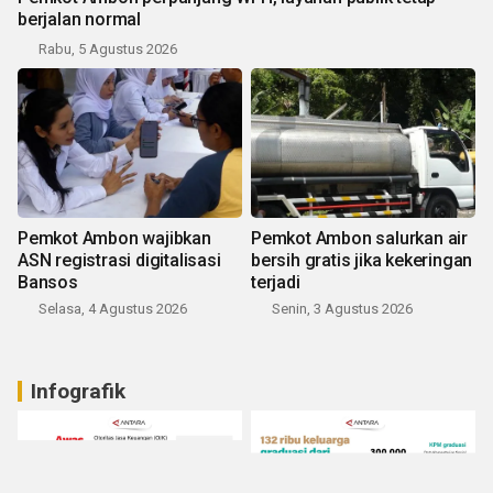
berjalan normal
Rabu, 5 Agustus 2026
Pemkot Ambon wajibkan
Pemkot Ambon salurkan air
ASN registrasi digitalisasi
bersih gratis jika kekeringan
Bansos
terjadi
Selasa, 4 Agustus 2026
Senin, 3 Agustus 2026
Infografik