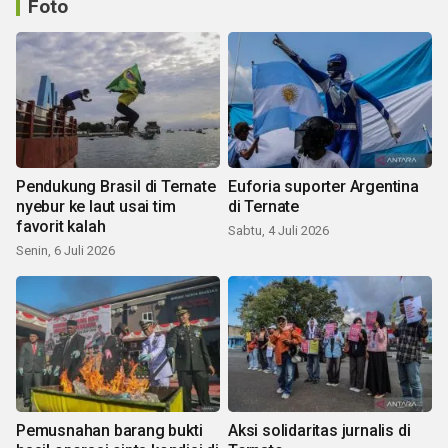
Foto
Pendukung Brasil di Ternate
Euforia suporter Argentina
nyebur ke laut usai tim
di Ternate
favorit kalah
Sabtu, 4 Juli 2026
Senin, 6 Juli 2026
Pemusnahan barang bukti
Aksi solidaritas jurnalis di