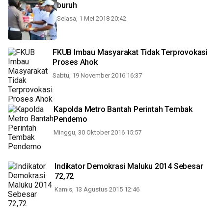
buruh
Selasa, 1 Mei 2018 20:42
FKUB Imbau Masyarakat Tidak Terprovokasi
Proses Ahok
Sabtu, 19 November 2016 16:37
Kapolda Metro Bantah Perintah Tembak
Pendemo
Minggu, 30 Oktober 2016 15:57
Indikator Demokrasi Maluku 2014 Sebesar
72,72
Kamis, 13 Agustus 2015 12:46