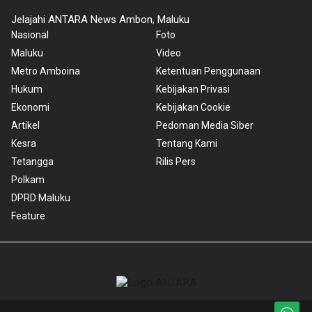
Jelajahi ANTARA News Ambon, Maluku
Nasional
Foto
Maluku
Video
Metro Amboina
Ketentuan Penggunaan
Hukum
Kebijakan Privasi
Ekonomi
Kebijakan Cookie
Artikel
Pedoman Media Siber
Kesra
Tentang Kami
Tetangga
Rilis Pers
Polkam
DPRD Maluku
Feature