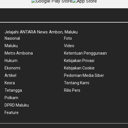
Jelajahi ANTARA News Ambon, Maluku
Nasional
Foto
Maluku
Video
Metro Amboina
Ketentuan Penggunaan
Hukum
Kebijakan Privasi
Ekonomi
Kebijakan Cookie
Artikel
Pedoman Media Siber
Kesra
Tentang Kami
Tetangga
Rilis Pers
Polkam
DPRD Maluku
Feature