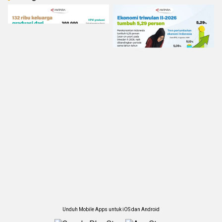
Unduh Mobile Apps untuk iOS dan Android