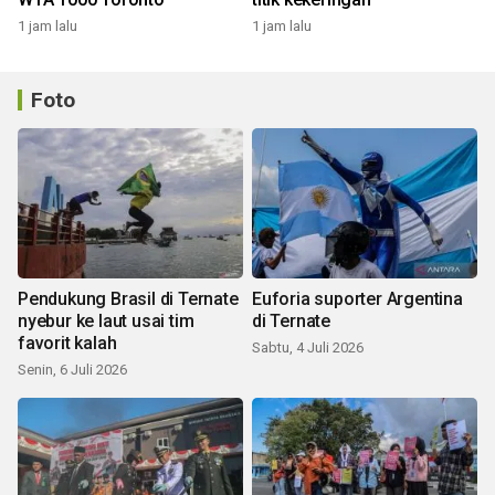
1 jam lalu
1 jam lalu
Foto
Pendukung Brasil di Ternate
Euforia suporter Argentina
nyebur ke laut usai tim
di Ternate
favorit kalah
Sabtu, 4 Juli 2026
Senin, 6 Juli 2026