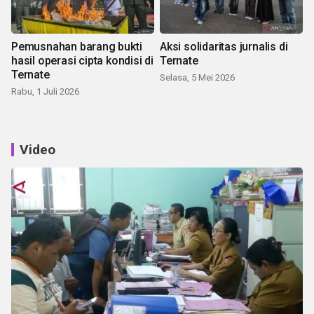
Pemusnahan barang bukti
Aksi solidaritas jurnalis di
hasil operasi cipta kondisi di
Ternate
Ternate
Selasa, 5 Mei 2026
Rabu, 1 Juli 2026
Video