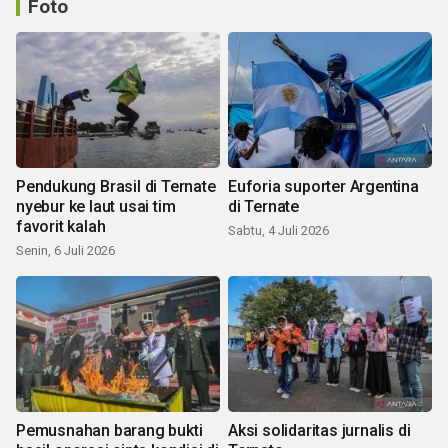
Foto
Pendukung Brasil di Ternate
Euforia suporter Argentina
nyebur ke laut usai tim
di Ternate
favorit kalah
Sabtu, 4 Juli 2026
Senin, 6 Juli 2026
Pemusnahan barang bukti
Aksi solidaritas jurnalis di