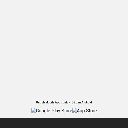
Unduh Mobile Apps untuk iOS dan Android