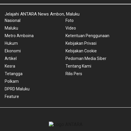
Jelajahi ANTARA News Ambon, Maluku
Nasional
Foto
Maluku
Video
Metro Amboina
Ketentuan Penggunaan
Hukum
Kebijakan Privasi
Ekonomi
Kebijakan Cookie
Artikel
Pedoman Media Siber
Kesra
Tentang Kami
Tetangga
Rilis Pers
Polkam
DPRD Maluku
Feature