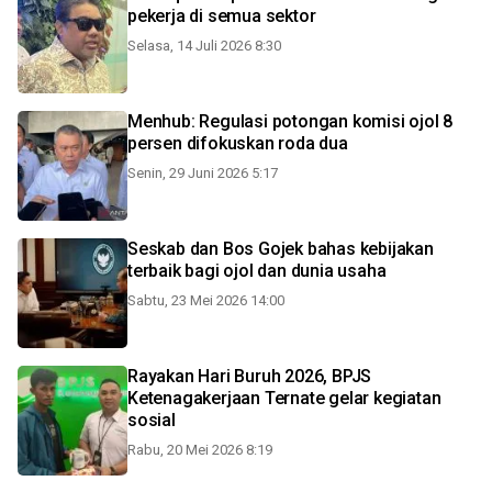
pekerja di semua sektor
Selasa, 14 Juli 2026 8:30
Menhub: Regulasi potongan komisi ojol 8
persen difokuskan roda dua
Senin, 29 Juni 2026 5:17
Seskab dan Bos Gojek bahas kebijakan
terbaik bagi ojol dan dunia usaha
Sabtu, 23 Mei 2026 14:00
Rayakan Hari Buruh 2026, BPJS
Ketenagakerjaan Ternate gelar kegiatan
sosial
Rabu, 20 Mei 2026 8:19