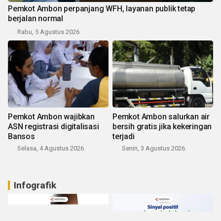
Pemkot Ambon perpanjang WFH, layanan publik tetap
berjalan normal
Rabu, 5 Agustus 2026
Pemkot Ambon wajibkan
Pemkot Ambon salurkan air
ASN registrasi digitalisasi
bersih gratis jika kekeringan
Bansos
terjadi
Selasa, 4 Agustus 2026
Senin, 3 Agustus 2026
Infografik