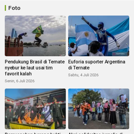
Foto
Pendukung Brasil di Ternate
Euforia suporter Argentina
nyebur ke laut usai tim
di Ternate
favorit kalah
Sabtu, 4 Juli 2026
Senin, 6 Juli 2026