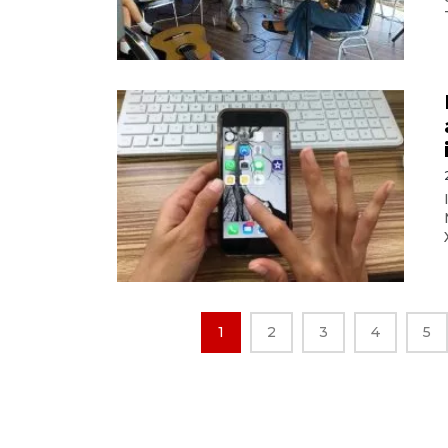
1
2
3
4
5