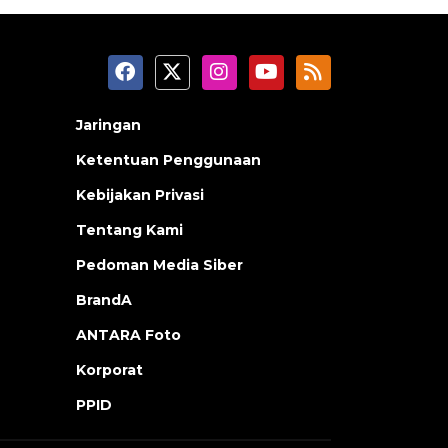
Jaringan
Ketentuan Penggunaan
Kebijakan Privasi
Tentang Kami
Pedoman Media Siber
BrandA
ANTARA Foto
Korporat
PPID