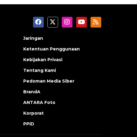
Jaringan
Ketentuan Penggunaan
Kebijakan Privasi
Tentang Kami
Pedoman Media Siber
BrandA
ANTARA Foto
Korporat
PPID