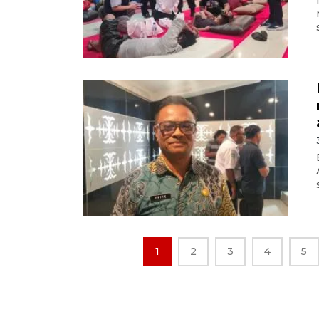
1
2
3
4
5