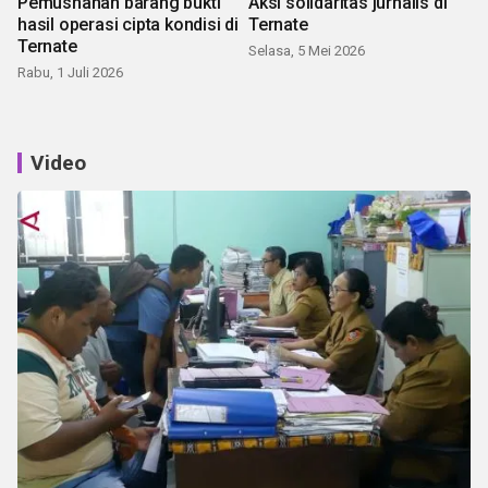
Pemusnahan barang bukti
Aksi solidaritas jurnalis di
hasil operasi cipta kondisi di
Ternate
Ternate
Selasa, 5 Mei 2026
Rabu, 1 Juli 2026
Video