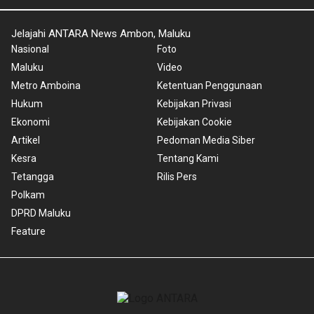
Jelajahi ANTARA News Ambon, Maluku
Nasional
Foto
Maluku
Video
Metro Amboina
Ketentuan Penggunaan
Hukum
Kebijakan Privasi
Ekonomi
Kebijakan Cookie
Artikel
Pedoman Media Siber
Kesra
Tentang Kami
Tetangga
Rilis Pers
Polkam
DPRD Maluku
Feature