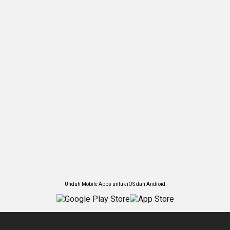
Unduh Mobile Apps untuk iOS dan Android