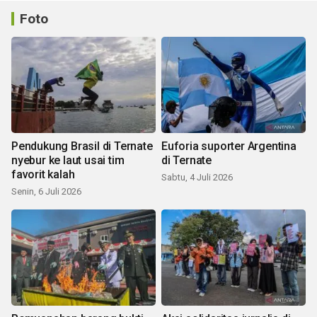
Foto
Pendukung Brasil di Ternate
Euforia suporter Argentina
nyebur ke laut usai tim
di Ternate
favorit kalah
Sabtu, 4 Juli 2026
Senin, 6 Juli 2026