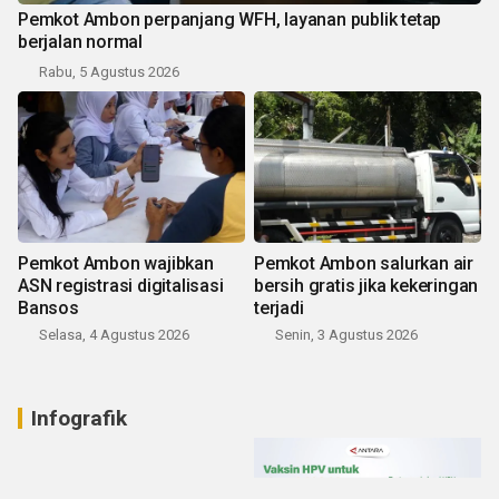
Pemkot Ambon perpanjang WFH, layanan publik tetap
berjalan normal
Rabu, 5 Agustus 2026
Pemkot Ambon wajibkan
Pemkot Ambon salurkan air
ASN registrasi digitalisasi
bersih gratis jika kekeringan
Bansos
terjadi
Selasa, 4 Agustus 2026
Senin, 3 Agustus 2026
Infografik