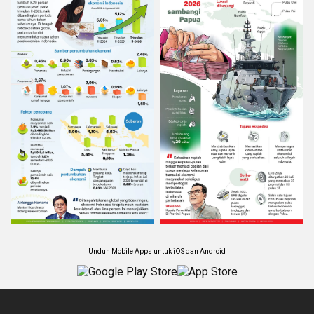
Unduh Mobile Apps untuk iOS dan Android