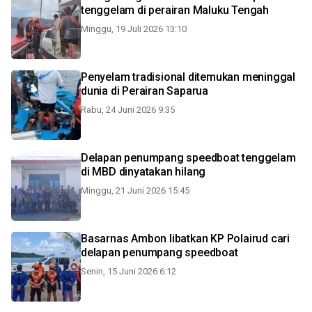
tenggelam di perairan Maluku Tengah
Minggu, 19 Juli 2026 13:10
Penyelam tradisional ditemukan meninggal
dunia di Perairan Saparua
Rabu, 24 Juni 2026 9:35
Delapan penumpang speedboat tenggelam
di MBD dinyatakan hilang
Minggu, 21 Juni 2026 15:45
Basarnas Ambon libatkan KP Polairud cari
delapan penumpang speedboat
Senin, 15 Juni 2026 6:12