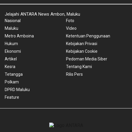
Jelajahi ANTARA News Ambon, Maluku
Nasional
Foto
Maluku
Video
Metro Amboina
Ketentuan Penggunaan
Hukum
Kebijakan Privasi
Ekonomi
Kebijakan Cookie
Artikel
Pedoman Media Siber
Kesra
Tentang Kami
Tetangga
Rilis Pers
Polkam
DPRD Maluku
Feature