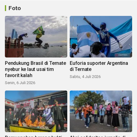
Foto
Pendukung Brasil di Ternate
Euforia suporter Argentina
nyebur ke laut usai tim
di Ternate
favorit kalah
Sabtu, 4 Juli 2026
Senin, 6 Juli 2026