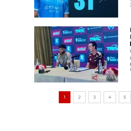
1
2
3
4
5