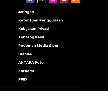
Jaringan
Ketentuan Penggunaan
Kebijakan Privasi
Tentang Kami
Pedoman Media Siber
BrandA
ANTARA Foto
Korporat
PPID