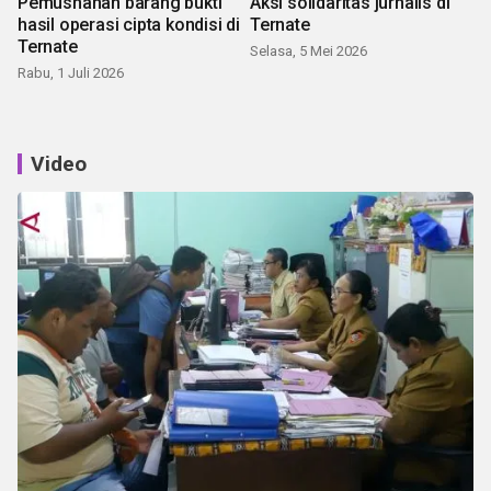
Pemusnahan barang bukti
Aksi solidaritas jurnalis di
hasil operasi cipta kondisi di
Ternate
Ternate
Selasa, 5 Mei 2026
Rabu, 1 Juli 2026
Video