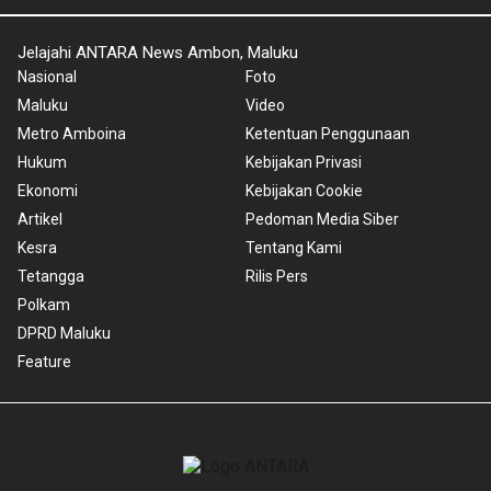
Jelajahi ANTARA News Ambon, Maluku
Nasional
Foto
Maluku
Video
Metro Amboina
Ketentuan Penggunaan
Hukum
Kebijakan Privasi
Ekonomi
Kebijakan Cookie
Artikel
Pedoman Media Siber
Kesra
Tentang Kami
Tetangga
Rilis Pers
Polkam
DPRD Maluku
Feature