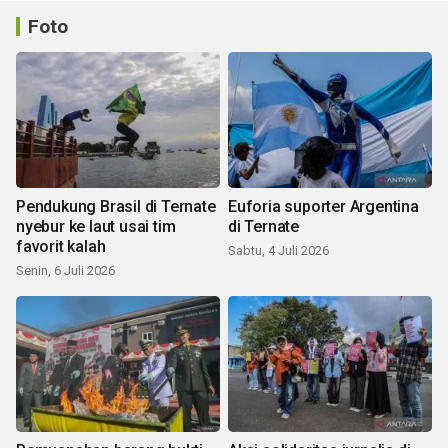
Foto
Pendukung Brasil di Ternate
Euforia suporter Argentina
nyebur ke laut usai tim
di Ternate
favorit kalah
Sabtu, 4 Juli 2026
Senin, 6 Juli 2026