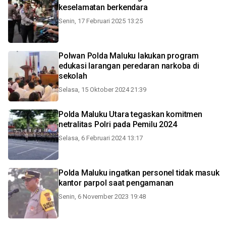
keselamatan berkendara
Senin, 17 Februari 2025 13:25
Polwan Polda Maluku lakukan program
edukasi larangan peredaran narkoba di
sekolah
Selasa, 15 Oktober 2024 21:39
Polda Maluku Utara tegaskan komitmen
netralitas Polri pada Pemilu 2024
Selasa, 6 Februari 2024 13:17
Polda Maluku ingatkan personel tidak masuk
kantor parpol saat pengamanan
Senin, 6 November 2023 19:48