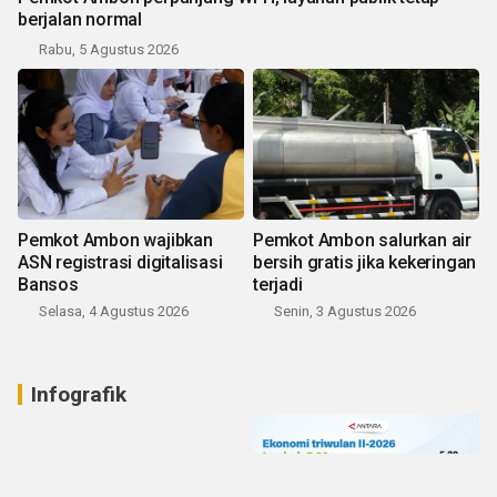
berjalan normal
Rabu, 5 Agustus 2026
Pemkot Ambon wajibkan
Pemkot Ambon salurkan air
ASN registrasi digitalisasi
bersih gratis jika kekeringan
Bansos
terjadi
Selasa, 4 Agustus 2026
Senin, 3 Agustus 2026
Infografik