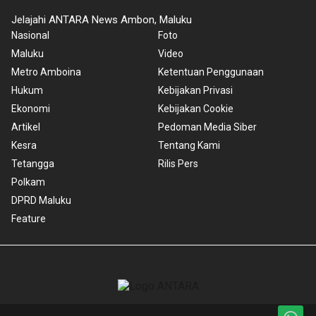
Jelajahi ANTARA News Ambon, Maluku
Nasional
Foto
Maluku
Video
Metro Amboina
Ketentuan Penggunaan
Hukum
Kebijakan Privasi
Ekonomi
Kebijakan Cookie
Artikel
Pedoman Media Siber
Kesra
Tentang Kami
Tetangga
Rilis Pers
Polkam
DPRD Maluku
Feature