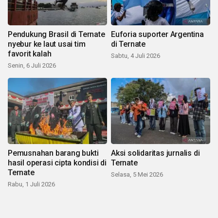
Pendukung Brasil di Ternate
Euforia suporter Argentina
nyebur ke laut usai tim
di Ternate
favorit kalah
Sabtu, 4 Juli 2026
Senin, 6 Juli 2026
Pemusnahan barang bukti
Aksi solidaritas jurnalis di
hasil operasi cipta kondisi di
Ternate
Ternate
Selasa, 5 Mei 2026
Rabu, 1 Juli 2026