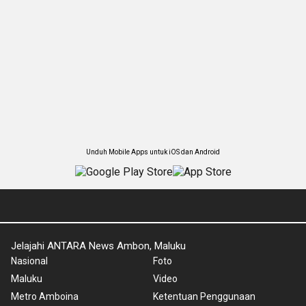
Unduh Mobile Apps untuk iOS dan Android
Jelajahi ANTARA News Ambon, Maluku
Nasional
Foto
Maluku
Video
Metro Amboina
Ketentuan Penggunaan