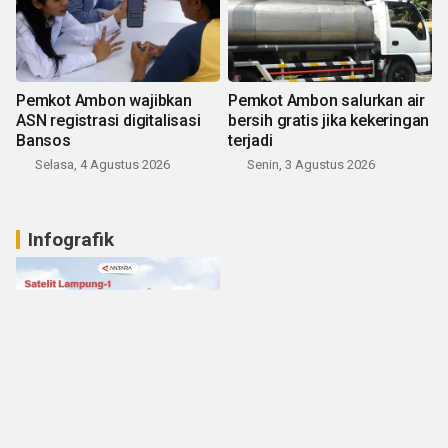
Pemkot Ambon wajibkan
Pemkot Ambon salurkan air
ASN registrasi digitalisasi
bersih gratis jika kekeringan
Bansos
terjadi
Selasa, 4 Agustus 2026
Senin, 3 Agustus 2026
Infografik