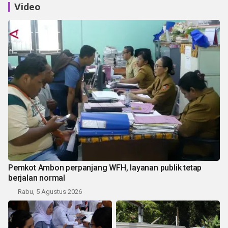
Video
Pemkot Ambon perpanjang WFH, layanan publik tetap
berjalan normal
Rabu, 5 Agustus 2026