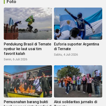
Foto
Pendukung Brasil di Ternate
Euforia suporter Argentina
nyebur ke laut usai tim
di Ternate
favorit kalah
Sabtu, 4 Juli 2026
Senin, 6 Juli 2026
Pemusnahan barang bukti
Aksi solidaritas jurnalis di