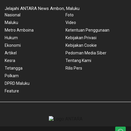
Jelajahi ANTARA News Ambon, Maluku
Nasional
Foto
Maluku
Video
Metro Amboina
Ketentuan Penggunaan
Hukum
Kebijakan Privasi
Ekonomi
Kebijakan Cookie
Artikel
Pedoman Media Siber
Kesra
Tentang Kami
Tetangga
Rilis Pers
Polkam
DPRD Maluku
Feature