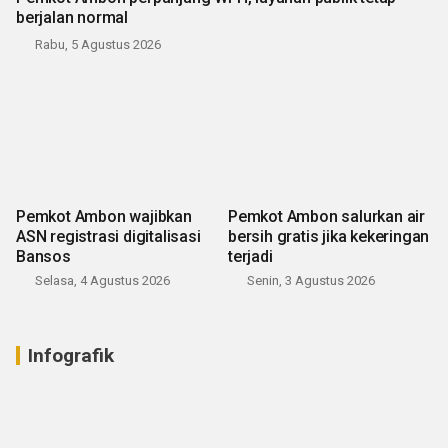
berjalan normal
Rabu, 5 Agustus 2026
Pemkot Ambon wajibkan
Pemkot Ambon salurkan air
ASN registrasi digitalisasi
bersih gratis jika kekeringan
Bansos
terjadi
Selasa, 4 Agustus 2026
Senin, 3 Agustus 2026
Infografik