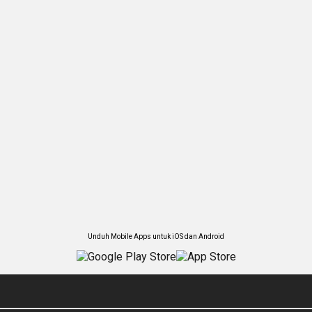
Unduh Mobile Apps untuk iOS dan Android