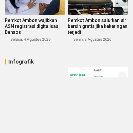
Pemkot Ambon wajibkan
Pemkot Ambon salurkan air
ASN registrasi digitalisasi
bersih gratis jika kekeringan
Bansos
terjadi
Selasa, 4 Agustus 2026
Senin, 3 Agustus 2026
Infografik