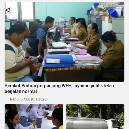
Pemkot Ambon perpanjang WFH, layanan publik tetap
berjalan normal
Rabu, 5 Agustus 2026