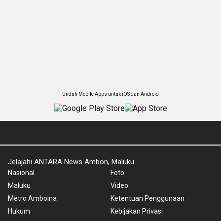
Unduh Mobile Apps untuk iOS dan Android
Jelajahi ANTARA News Ambon, Maluku
Nasional
Foto
Maluku
Video
Metro Amboina
Ketentuan Penggunaan
Hukum
Kebijakan Privasi