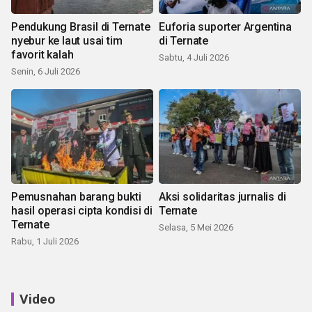
Pendukung Brasil di Ternate
Euforia suporter Argentina
nyebur ke laut usai tim
di Ternate
favorit kalah
Sabtu, 4 Juli 2026
Senin, 6 Juli 2026
Pemusnahan barang bukti
Aksi solidaritas jurnalis di
hasil operasi cipta kondisi di
Ternate
Ternate
Selasa, 5 Mei 2026
Rabu, 1 Juli 2026
Video