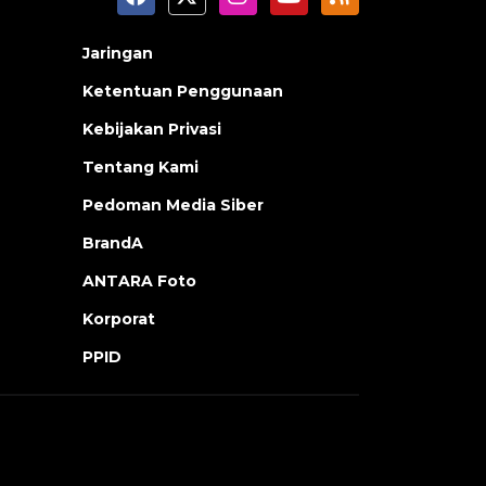
Jaringan
Ketentuan Penggunaan
Kebijakan Privasi
Tentang Kami
Pedoman Media Siber
BrandA
ANTARA Foto
Korporat
PPID