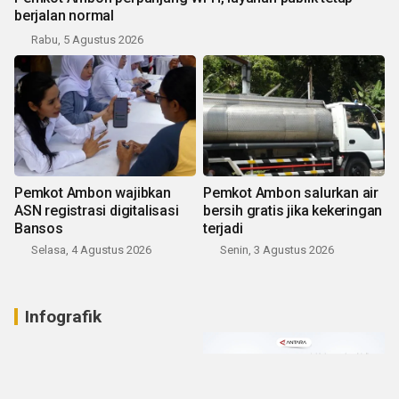
berjalan normal
Rabu, 5 Agustus 2026
Pemkot Ambon wajibkan
Pemkot Ambon salurkan air
ASN registrasi digitalisasi
bersih gratis jika kekeringan
Bansos
terjadi
Selasa, 4 Agustus 2026
Senin, 3 Agustus 2026
Infografik