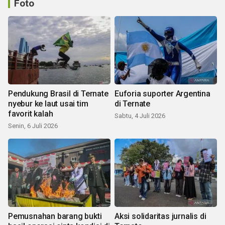
Foto
Pendukung Brasil di Ternate
Euforia suporter Argentina
nyebur ke laut usai tim
di Ternate
favorit kalah
Sabtu, 4 Juli 2026
Senin, 6 Juli 2026
Pemusnahan barang bukti
Aksi solidaritas jurnalis di