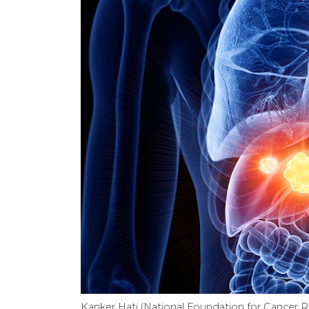
Kanker Hati (National Foundation for Cancer 