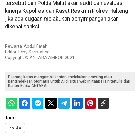
tersebut dan Polda Malut akan audit dan evaluasi
kinerja Kapolres dan Kasat Reskrim Polres Halteng
jika ada dugaan melakukan penyimpangan akan
dikenai sanksi
Pewarta: Abdul Fatah
Editor: Lexy Sariwating
Copyright © ANTARA AMBON 2021
Dilarang keras mengambil konten, melakukan crawling atau
pengindeksan otomatis untuk AI di situs web ini tanpa izin tertulis dari
Kantor Berita ANTARA.
Tags:
Polda