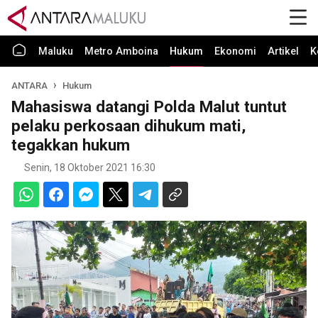
Maluku
Metro Amboina
Hukum
Ekonomi
Artikel
K
ANTARA
Hukum
Mahasiswa datangi Polda Malut tuntut
pelaku perkosaan dihukum mati,
tegakkan hukum
Senin, 18 Oktober 2021 16:30