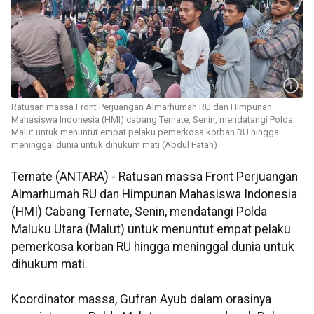
Ratusan massa Front Perjuangan Almarhumah RU dan Himpunan
Mahasiswa Indonesia (HMI) cabang Ternate, Senin, mendatangi Polda
Malut untuk menuntut empat pelaku pemerkosa korban RU hingga
meninggal dunia untuk dihukum mati (Abdul Fatah)
Ternate (ANTARA) - Ratusan massa Front Perjuangan
Almarhumah RU dan Himpunan Mahasiswa Indonesia
(HMI) Cabang Ternate, Senin, mendatangi Polda
Maluku Utara (Malut) untuk menuntut empat pelaku
pemerkosa korban RU hingga meninggal dunia untuk
dihukum mati.
Koordinator massa, Gufran Ayub dalam orasinya