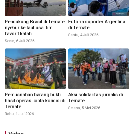
Pendukung Brasil di Ternate
Euforia suporter Argentina
nyebur ke laut usai tim
di Ternate
favorit kalah
Sabtu, 4 Juli 2026
Senin, 6 Juli 2026
Pemusnahan barang bukti
Aksi solidaritas jurnalis di
hasil operasi cipta kondisi di
Ternate
Ternate
Selasa, 5 Mei 2026
Rabu, 1 Juli 2026
Video