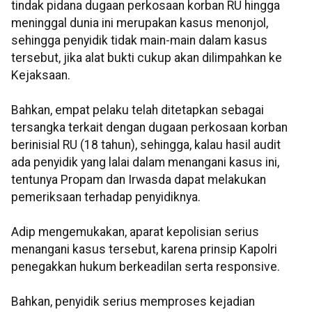
tindak pidana dugaan perkosaan korban RU hingga
meninggal dunia ini merupakan kasus menonjol,
sehingga penyidik tidak main-main dalam kasus
tersebut, jika alat bukti cukup akan dilimpahkan ke
Kejaksaan.
Bahkan, empat pelaku telah ditetapkan sebagai
tersangka terkait dengan dugaan perkosaan korban
berinisial RU (18 tahun), sehingga, kalau hasil audit
ada penyidik yang lalai dalam menangani kasus ini,
tentunya Propam dan Irwasda dapat melakukan
pemeriksaan terhadap penyidiknya.
Adip mengemukakan, aparat kepolisian serius
menangani kasus tersebut, karena prinsip Kapolri
penegakkan hukum berkeadilan serta responsive.
Bahkan, penyidik serius memproses kejadian