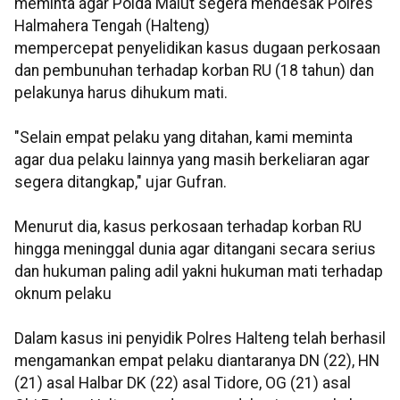
meminta agar Polda Malut segera mendesak Polres
Halmahera Tengah (Halteng)
mempercepat penyelidikan kasus dugaan perkosaan
dan pembunuhan terhadap korban RU (18 tahun) dan
pelakunya harus dihukum mati.
"Selain empat pelaku yang ditahan, kami meminta
agar dua pelaku lainnya yang masih berkeliaran agar
segera ditangkap," ujar Gufran.
Menurut dia, kasus perkosaan terhadap korban RU
hingga meninggal dunia agar ditangani secara serius
dan hukuman paling adil yakni hukuman mati terhadap
oknum pelaku
Dalam kasus ini penyidik Polres Halteng telah berhasil
mengamankan empat pelaku diantaranya DN (22), HN
(21) asal Halbar DK (22) asal Tidore, OG (21) asal