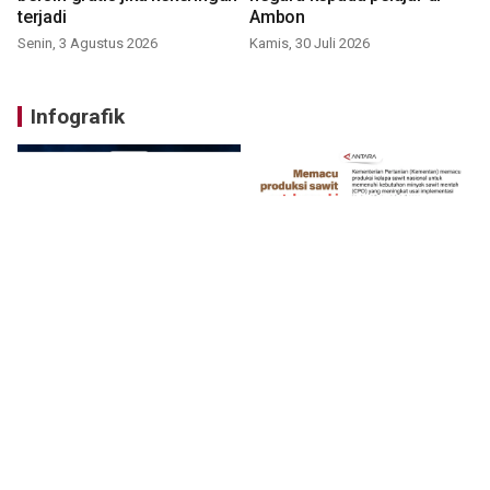
terjadi
Ambon
Senin, 3 Agustus 2026
Kamis, 30 Juli 2026
Infografik