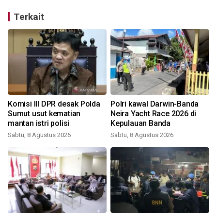
Terkait
Komisi III DPR desak Polda
Polri kawal Darwin-Banda
Sumut usut kematian
Neira Yacht Race 2026 di
mantan istri polisi
Kepulauan Banda
Sabtu, 8 Agustus 2026
Sabtu, 8 Agustus 2026