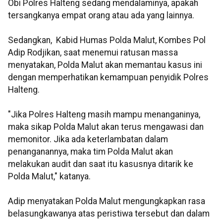
Obi Polres Halteng sedang mendalaminya, apakah
tersangkanya empat orang atau ada yang lainnya.
Sedangkan, Kabid Humas Polda Malut, Kombes Pol
Adip Rodjikan, saat menemui ratusan massa
menyatakan, Polda Malut akan memantau kasus ini
dengan memperhatikan kemampuan penyidik Polres
Halteng.
"Jika Polres Halteng masih mampu menanganinya,
maka sikap Polda Malut akan terus mengawasi dan
memonitor. Jika ada keterlambatan dalam
penanganannya, maka tim Polda Malut akan
melakukan audit dan saat itu kasusnya ditarik ke
Polda Malut," katanya.
Adip menyatakan Polda Malut mengungkapkan rasa
belasungkawanya atas peristiwa tersebut dan dalam