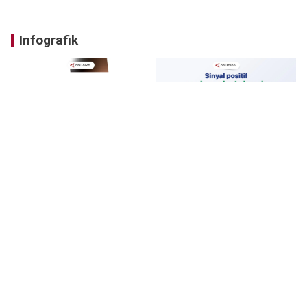
Infografik