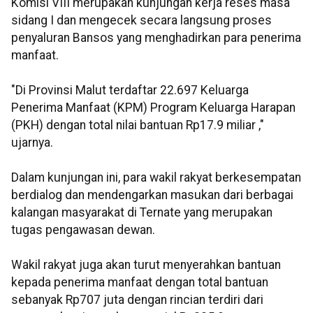
Komisi VIII merupakan kunjungan kerja reses masa
sidang I dan mengecek secara langsung proses
penyaluran Bansos yang menghadirkan para penerima
manfaat.
"Di Provinsi Malut terdaftar 22.697 Keluarga
Penerima Manfaat (KPM) Program Keluarga Harapan
(PKH) dengan total nilai bantuan Rp17.9 miliar ,"
ujarnya.
Dalam kunjungan ini, para wakil rakyat berkesempatan
berdialog dan mendengarkan masukan dari berbagai
kalangan masyarakat di Ternate yang merupakan
tugas pengawasan dewan.
Wakil rakyat juga akan turut menyerahkan bantuan
kepada penerima manfaat dengan total bantuan
sebanyak Rp707 juta dengan rincian terdiri dari