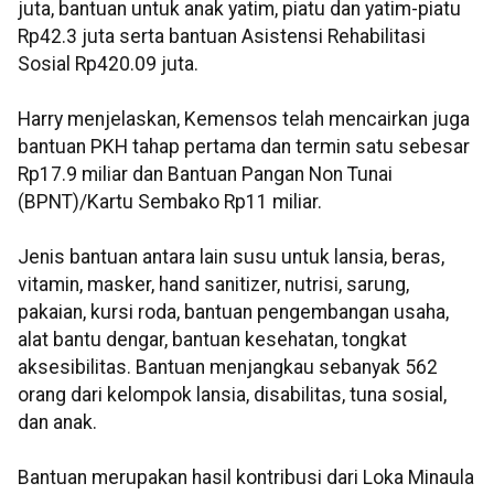
juta, bantuan untuk anak yatim, piatu dan yatim-piatu
Rp42.3 juta serta bantuan Asistensi Rehabilitasi
Sosial Rp420.09 juta.
Harry menjelaskan, Kemensos telah mencairkan juga
bantuan PKH tahap pertama dan termin satu sebesar
Rp17.9 miliar dan Bantuan Pangan Non Tunai
(BPNT)/Kartu Sembako Rp11 miliar.
Jenis bantuan antara lain susu untuk lansia, beras,
vitamin, masker, hand sanitizer, nutrisi, sarung,
pakaian, kursi roda, bantuan pengembangan usaha,
alat bantu dengar, bantuan kesehatan, tongkat
aksesibilitas. Bantuan menjangkau sebanyak 562
orang dari kelompok lansia, disabilitas, tuna sosial,
dan anak.
Bantuan merupakan hasil kontribusi dari Loka Minaula