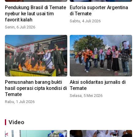
Pendukung Brasil di Ternate
Euforia suporter Argentina
nyebur ke laut usai tim
di Ternate
favorit kalah
Sabtu, 4 Juli 2026
Senin, 6 Juli 2026
Pemusnahan barang bukti
Aksi solidaritas jurnalis di
hasil operasi cipta kondisi di
Ternate
Ternate
Selasa, 5 Mei 2026
Rabu, 1 Juli 2026
Video