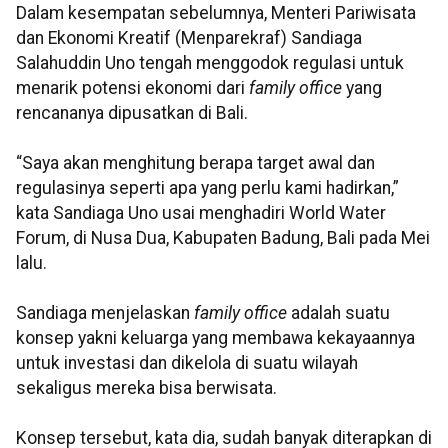
Dalam kesempatan sebelumnya, Menteri Pariwisata
dan Ekonomi Kreatif (Menparekraf) Sandiaga
Salahuddin Uno tengah menggodok regulasi untuk
menarik potensi ekonomi dari
family office
yang
rencananya dipusatkan di Bali.
“Saya akan menghitung berapa target awal dan
regulasinya seperti apa yang perlu kami hadirkan,”
kata Sandiaga Uno usai menghadiri World Water
Forum, di Nusa Dua, Kabupaten Badung, Bali pada Mei
lalu.
Sandiaga menjelaskan
family office
adalah suatu
konsep yakni keluarga yang membawa kekayaannya
untuk investasi dan dikelola di suatu wilayah
sekaligus mereka bisa berwisata.
Konsep tersebut, kata dia, sudah banyak diterapkan di