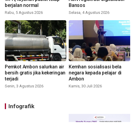
berjalan normal
Bansos
Rabu, 5 Agustus 2026
Selasa, 4 Agustus 2026
Pemkot Ambon salurkan air
Kemhan sosialisasi bela
bersih gratis jika kekeringan
negara kepada pelajar di
terjadi
Ambon
Senin, 3 Agustus 2026
Kamis, 30 Juli 2026
Infografik