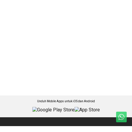
Unduh Mobile Apps untuk iOS dan Android