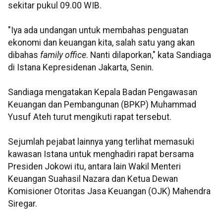
sekitar pukul 09.00 WIB.
"Iya ada undangan untuk membahas penguatan
ekonomi dan keuangan kita, salah satu yang akan
dibahas
family office
. Nanti dilaporkan," kata Sandiaga
di Istana Kepresidenan Jakarta, Senin.
Sandiaga mengatakan Kepala Badan Pengawasan
Keuangan dan Pembangunan (BPKP) Muhammad
Yusuf Ateh turut mengikuti rapat tersebut.
Sejumlah pejabat lainnya yang terlihat memasuki
kawasan Istana untuk menghadiri rapat bersama
Presiden Jokowi itu, antara lain Wakil Menteri
Keuangan Suahasil Nazara dan Ketua Dewan
Komisioner Otoritas Jasa Keuangan (OJK) Mahendra
Siregar.