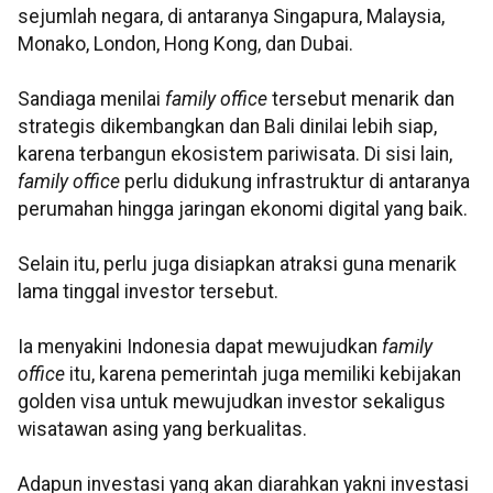
sejumlah negara, di antaranya Singapura, Malaysia,
Monako, London, Hong Kong, dan Dubai.
Sandiaga menilai
family office
tersebut menarik dan
strategis dikembangkan dan Bali dinilai lebih siap,
karena terbangun ekosistem pariwisata. Di sisi lain,
family office
perlu didukung infrastruktur di antaranya
perumahan hingga jaringan ekonomi digital yang baik.
Selain itu, perlu juga disiapkan atraksi guna menarik
lama tinggal investor tersebut.
Ia menyakini Indonesia dapat mewujudkan
family
office
itu, karena pemerintah juga memiliki kebijakan
golden visa untuk mewujudkan investor sekaligus
wisatawan asing yang berkualitas.
Adapun investasi yang akan diarahkan yakni investasi