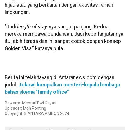
hijau atau yang berkaitan dengan aktivitas ramah
lingkungan.
“Jadi
length of stay
-nya sangat panjang. Kedua,
mereka membawa pendanaan. Jadi keberlanjutannya
itu lebih terasa dan ini sangat cocok dengan konsep
Golden Visa,” katanya pula.
Berita ini telah tayang di Antaranews.com dengan
judul:
Jokowi kumpulkan menteri-kepala lembaga
bahas skema "family office"
Pewarta: Mentari Dwi Gayati
Uploader: Moh Ponting
Copyright © ANTARA AMBON 2024