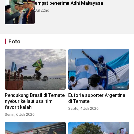
empat penerima Adhi Makayasa
Jul 22nd
Foto
Pendukung Brasil di Ternate
Euforia suporter Argentina
nyebur ke laut usai tim
di Ternate
favorit kalah
Sabtu, 4 Juli 2026
Senin, 6 Juli 2026