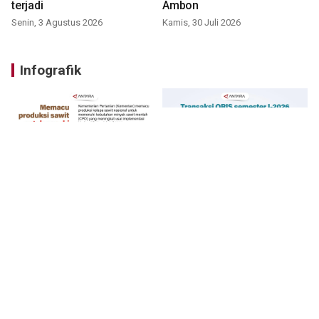
terjadi
Ambon
Senin, 3 Agustus 2026
Kamis, 30 Juli 2026
Infografik