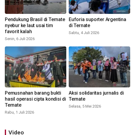
Pendukung Brasil di Ternate
Euforia suporter Argentina
nyebur ke laut usai tim
di Ternate
favorit kalah
Sabtu, 4 Juli 2026
Senin, 6 Juli 2026
Pemusnahan barang bukti
Aksi solidaritas jurnalis di
hasil operasi cipta kondisi di
Ternate
Ternate
Selasa, 5 Mei 2026
Rabu, 1 Juli 2026
Video