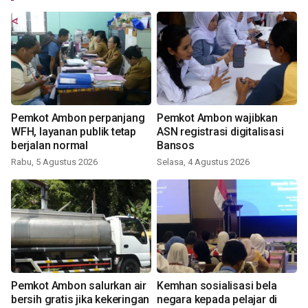
Pemkot Ambon perpanjang
Pemkot Ambon wajibkan
WFH, layanan publik tetap
ASN registrasi digitalisasi
berjalan normal
Bansos
Rabu, 5 Agustus 2026
Selasa, 4 Agustus 2026
Pemkot Ambon salurkan air
Kemhan sosialisasi bela
bersih gratis jika kekeringan
negara kepada pelajar di