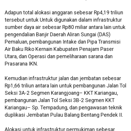
Adapun total alokasi anggaran sebesar Rp4,19 triliun
tersebut untuk Untuk digunakan dalam infrastruktur
sumber daya air sebesar Rp80 miliar antara lain untuk
pengendalian Banjir Daerah Aliran Sungai (DAS)
Pemaluan, pembangunan Intake dan Pipa Transmisi
Air Baku Riko Kernain Kabupaten Penajam Paser
Utara, dan Operasi dan pemeliharaan sarana dan
Prasarana IKN.
Kemudian infrastruktur jalan dan jembatan sebesar
Rp1,66 triliun antara lain untuk pembangunan Jalan Tol
Seksi 3A-2 Segmen Karangjoang– KKT Kariangau,
pembangunan Jalan Tol Seksi 3B-2 Segmen KKT
Kariangau– Sp. Tempadung, dan pengawasan teknik
duplikasi Jembatan Pulau Balang Bentang Pendek II.
Alokasi untuk infrastruktur permukiman sebesar