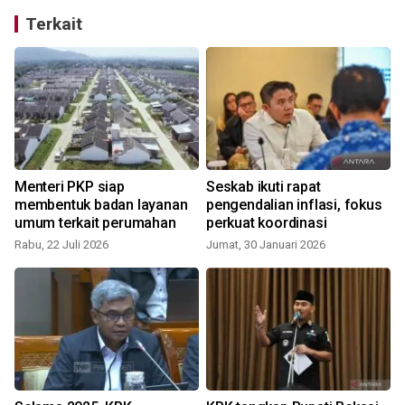
Terkait
Menteri PKP siap
Seskab ikuti rapat
membentuk badan layanan
pengendalian inflasi, fokus
umum terkait perumahan
perkuat koordinasi
Rabu, 22 Juli 2026
Jumat, 30 Januari 2026