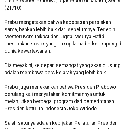
oleh Presiden Prabowo," ujar Prabu di Jakarta, Senin
(21/10).
Prabu mengatakan bahwa kebebasan pers akan
sama, bahkan lebih baik dari sebelumnya. Terlebih
Menteri Komunikasi dan Digital Meutya Hafid
merupakan sosok yang cukup lama berkecimpung di
dunia kewartawanan.
Dia meyakini, ke depan semangat yang akan diusung
adalah membawa pers ke arah yang lebih baik.
Prabu juga menekankan bahwa Presiden Prabowo
berulang kali menyatakan komitmennya untuk
melanjutkan berbagai program dari pemerintahan
Presiden ketujuh Indonesia Joko Widodo.
Salah satunya adalah kebijakan Peraturan Presiden