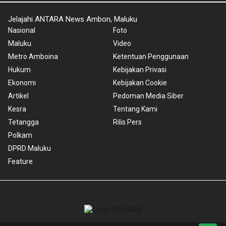
Jelajahi ANTARA News Ambon, Maluku
Nasional
Foto
Maluku
Video
Metro Amboina
Ketentuan Penggunaan
Hukum
Kebijakan Privasi
Ekonomi
Kebijakan Cookie
Artikel
Pedoman Media Siber
Kesra
Tentang Kami
Tetangga
Rilis Pers
Polkam
DPRD Maluku
Feature