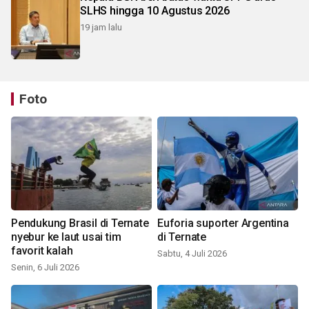
SLHS hingga 10 Agustus 2026
19 jam lalu
Foto
Pendukung Brasil di Ternate
Euforia suporter Argentina
nyebur ke laut usai tim
di Ternate
favorit kalah
Sabtu, 4 Juli 2026
Senin, 6 Juli 2026