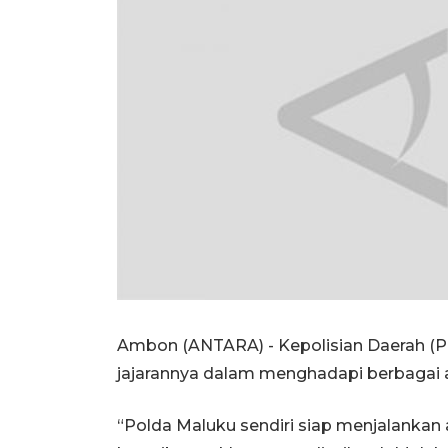
Ambon (ANTARA) - Kepolisian Daerah (P
jajarannya dalam menghadapi berbagai ag
“Polda Maluku sendiri siap menjalanka