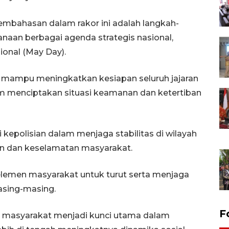
mbahasan dalam rakor ini adalah langkah-
aan berbagai agenda strategis nasional,
ional (May Day).
n mampu meningkatkan kesiapan seluruh jajaran
lam menciptakan situasi keamanan dan ketertiban
 kepolisian dalam menjaga stabilitas di wilayah
n dan keselamatan masyarakat.
lemen masyarakat untuk turut serta menjaga
asing-masing.
F
an masyarakat menjadi kunci utama dalam