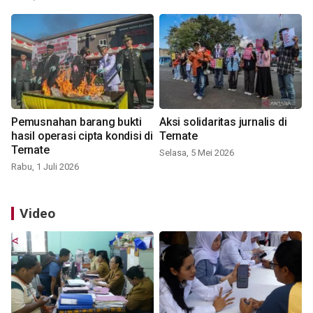
Pemusnahan barang bukti
Aksi solidaritas jurnalis di
hasil operasi cipta kondisi di
Ternate
Ternate
Selasa, 5 Mei 2026
Rabu, 1 Juli 2026
Video