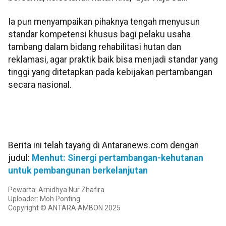
Ia pun menyampaikan pihaknya tengah menyusun
standar kompetensi khusus bagi pelaku usaha
tambang dalam bidang rehabilitasi hutan dan
reklamasi, agar praktik baik bisa menjadi standar yang
tinggi yang ditetapkan pada kebijakan pertambangan
secara nasional.
Berita ini telah tayang di Antaranews.com dengan
judul:
Menhut: Sinergi pertambangan-kehutanan
untuk pembangunan berkelanjutan
Pewarta: Arnidhya Nur Zhafira
Uploader: Moh Ponting
Copyright © ANTARA AMBON 2025