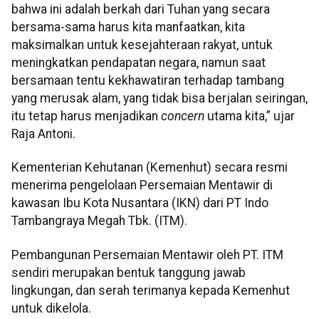
bahwa ini adalah berkah dari Tuhan yang secara
bersama-sama harus kita manfaatkan, kita
maksimalkan untuk kesejahteraan rakyat, untuk
meningkatkan pendapatan negara, namun saat
bersamaan tentu kekhawatiran terhadap tambang
yang merusak alam, yang tidak bisa berjalan seiringan,
itu tetap harus menjadikan
concern
utama kita,” ujar
Raja Antoni.
Kementerian Kehutanan (Kemenhut) secara resmi
menerima pengelolaan Persemaian Mentawir di
kawasan Ibu Kota Nusantara (IKN) dari PT Indo
Tambangraya Megah Tbk. (ITM).
Pembangunan Persemaian Mentawir oleh PT. ITM
sendiri merupakan bentuk tanggung jawab
lingkungan, dan serah terimanya kepada Kemenhut
untuk dikelola.