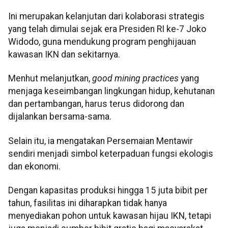
Ini merupakan kelanjutan dari kolaborasi strategis
yang telah dimulai sejak era Presiden RI ke-7 Joko
Widodo, guna mendukung program penghijauan
kawasan IKN dan sekitarnya.
Menhut melanjutkan,
good mining practices
yang
menjaga keseimbangan lingkungan hidup, kehutanan
dan pertambangan, harus terus didorong dan
dijalankan bersama-sama.
Selain itu, ia mengatakan Persemaian Mentawir
sendiri menjadi simbol keterpaduan fungsi ekologis
dan ekonomi.
Dengan kapasitas produksi hingga 15 juta bibit per
tahun, fasilitas ini diharapkan tidak hanya
menyediakan pohon untuk kawasan hijau IKN, tetapi