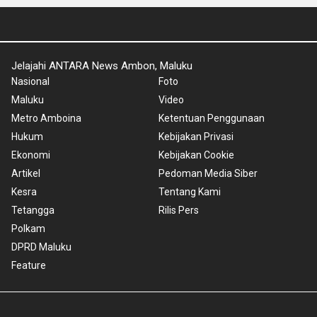
Jelajahi ANTARA News Ambon, Maluku
Nasional
Foto
Maluku
Video
Metro Amboina
Ketentuan Penggunaan
Hukum
Kebijakan Privasi
Ekonomi
Kebijakan Cookie
Artikel
Pedoman Media Siber
Kesra
Tentang Kami
Tetangga
Rilis Pers
Polkam
DPRD Maluku
Feature