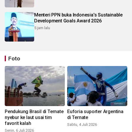
Menteri PPN buka Indonesia's Sustainable
Development Goals Award 2026
5 jam lalu
Foto
Pendukung Brasil di Ternate
Euforia suporter Argentina
nyebur ke laut usai tim
di Ternate
favorit kalah
Sabtu, 4 Juli 2026
Senin, 6 Juli 2026