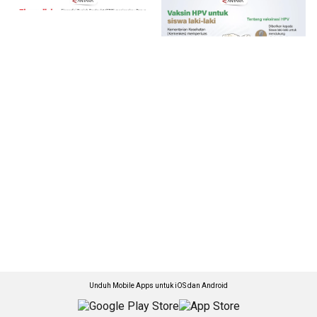
Unduh Mobile Apps untuk iOS dan Android