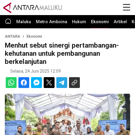
Maluku
Metro Amboina
Hukum
Ekonomi
Artikel
K
ANTARA
Ekonomi
Menhut sebut sinergi pertambangan-
kehutanan untuk pembangunan
berkelanjutan
Selasa, 24 Juni 2025 12:09