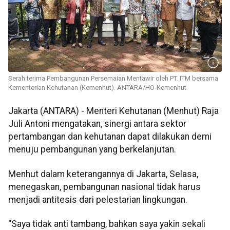
Serah terima Pembangunan Persemaian Mentawir oleh PT. ITM bersama
Kementerian Kehutanan (Kemenhut). ANTARA/HO-Kemenhut
Jakarta (ANTARA) - Menteri Kehutanan (Menhut) Raja
Juli Antoni mengatakan, sinergi antara sektor
pertambangan dan kehutanan dapat dilakukan demi
menuju pembangunan yang berkelanjutan.
Menhut dalam keterangannya di Jakarta, Selasa,
menegaskan, pembangunan nasional tidak harus
menjadi antitesis dari pelestarian lingkungan.
“Saya tidak anti tambang, bahkan saya yakin sekali