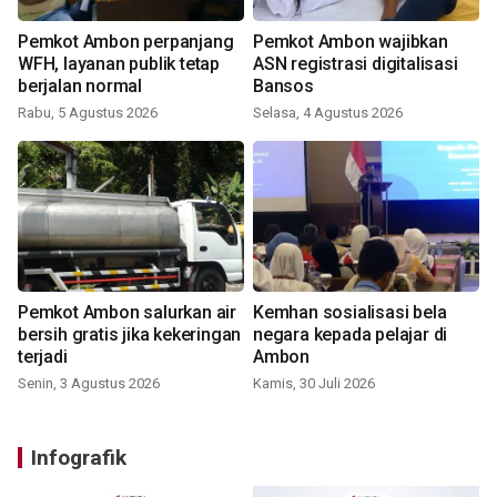
Pemkot Ambon perpanjang
Pemkot Ambon wajibkan
WFH, layanan publik tetap
ASN registrasi digitalisasi
berjalan normal
Bansos
Rabu, 5 Agustus 2026
Selasa, 4 Agustus 2026
Pemkot Ambon salurkan air
Kemhan sosialisasi bela
bersih gratis jika kekeringan
negara kepada pelajar di
terjadi
Ambon
Senin, 3 Agustus 2026
Kamis, 30 Juli 2026
Infografik