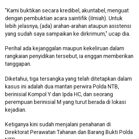
"Kami buktikan secara kredibel, akuntabel, menguat
dengan pembuktian acara saintifik (ilmiah). Untuk
lebih jelasnya, (ada) arahan-arahan ataupun asistensi
yang sudah saya sampaikan ke dirkrimum," ucap dia.
Perihal ada kejanggalan maupun kekeliruan dalam
rangkaian penyidikan tersebut, ia enggan memberikan
tanggapan.
Diketahui, tiga tersangka yang telah ditetapkan dalam
kasus ini adalah dua mantan perwira Polda NTB,
berinisial Kompol Y dan Ipda HC, dan seorang
perempuan berinisial M yang turut berada di lokasi
kejadian.
Ketiganya kini sudah menjalani penahanan di
Direktorat Perawatan Tahanan dan Barang Bukti Polda