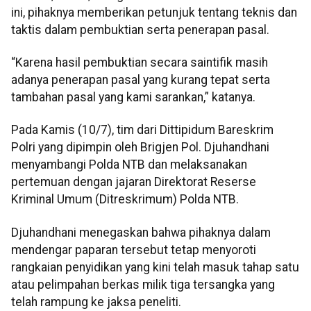
ini, pihaknya memberikan petunjuk tentang teknis dan
taktis dalam pembuktian serta penerapan pasal.
“Karena hasil pembuktian secara saintifik masih
adanya penerapan pasal yang kurang tepat serta
tambahan pasal yang kami sarankan,” katanya.
Pada Kamis (10/7), tim dari Dittipidum Bareskrim
Polri yang dipimpin oleh Brigjen Pol. Djuhandhani
menyambangi Polda NTB dan melaksanakan
pertemuan dengan jajaran Direktorat Reserse
Kriminal Umum (Ditreskrimum) Polda NTB.
Djuhandhani menegaskan bahwa pihaknya dalam
mendengar paparan tersebut tetap menyoroti
rangkaian penyidikan yang kini telah masuk tahap satu
atau pelimpahan berkas milik tiga tersangka yang
telah rampung ke jaksa peneliti.