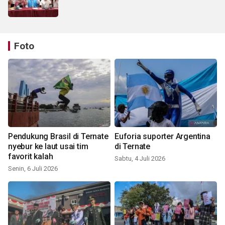
Foto
Pendukung Brasil di Ternate
Euforia suporter Argentina
nyebur ke laut usai tim
di Ternate
favorit kalah
Sabtu, 4 Juli 2026
Senin, 6 Juli 2026