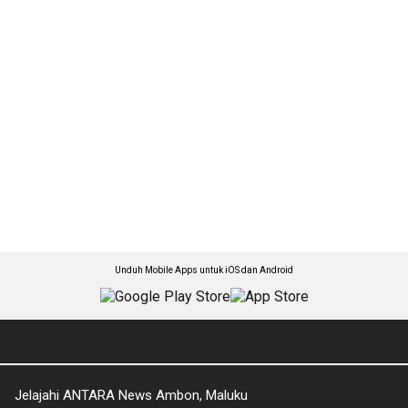
Unduh Mobile Apps untuk iOS dan Android
Jelajahi ANTARA News Ambon, Maluku