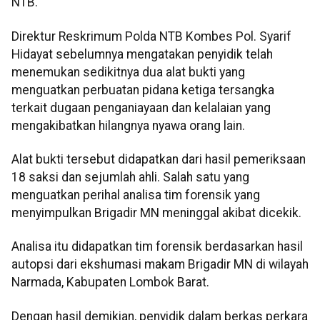
NTB.
Direktur Reskrimum Polda NTB Kombes Pol. Syarif
Hidayat sebelumnya mengatakan penyidik telah
menemukan sedikitnya dua alat bukti yang
menguatkan perbuatan pidana ketiga tersangka
terkait dugaan penganiayaan dan kelalaian yang
mengakibatkan hilangnya nyawa orang lain.
Alat bukti tersebut didapatkan dari hasil pemeriksaan
18 saksi dan sejumlah ahli. Salah satu yang
menguatkan perihal analisa tim forensik yang
menyimpulkan Brigadir MN meninggal akibat dicekik.
Analisa itu didapatkan tim forensik berdasarkan hasil
autopsi dari ekshumasi makam Brigadir MN di wilayah
Narmada, Kabupaten Lombok Barat.
Dengan hasil demikian, penyidik dalam berkas perkara