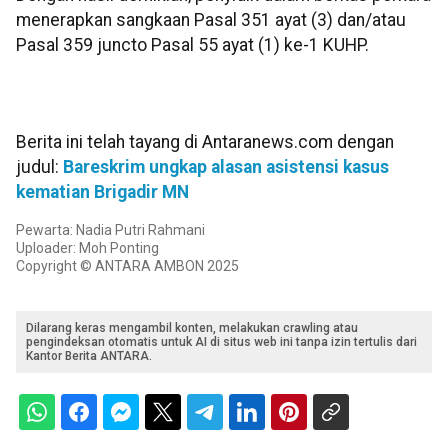
menerapkan sangkaan Pasal 351 ayat (3) dan/atau
Pasal 359 juncto Pasal 55 ayat (1) ke-1 KUHP.
Berita ini telah tayang di Antaranews.com dengan
judul:
Bareskrim ungkap alasan asistensi kasus
kematian Brigadir MN
Pewarta: Nadia Putri Rahmani
Uploader: Moh Ponting
Copyright © ANTARA AMBON 2025
Dilarang keras mengambil konten, melakukan crawling atau
pengindeksan otomatis untuk AI di situs web ini tanpa izin tertulis dari
Kantor Berita ANTARA.