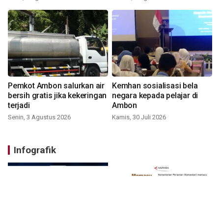
Pemkot Ambon salurkan air
Kemhan sosialisasi bela
bersih gratis jika kekeringan
negara kepada pelajar di
terjadi
Ambon
Senin, 3 Agustus 2026
Kamis, 30 Juli 2026
Infografik