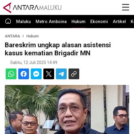
Maluku
Metro Amboina
Hukum
Ekonomi
Artikel
K
ANTARA
Hukum
Bareskrim ungkap alasan asistensi
kasus kematian Brigadir MN
Sabtu, 12 Juli 2025 14:49