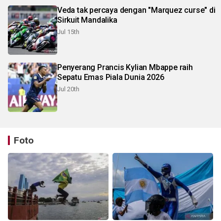
Veda tak percaya dengan "Marquez curse" di
Sirkuit Mandalika
Jul 15th
Penyerang Prancis Kylian Mbappe raih
Sepatu Emas Piala Dunia 2026
Jul 20th
Foto