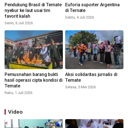
Pendukung Brasil di Ternate
Euforia suporter Argentina
nyebur ke laut usai tim
di Ternate
favorit kalah
Sabtu, 4 Juli 2026
Senin, 6 Juli 2026
Pemusnahan barang bukti
Aksi solidaritas jurnalis di
hasil operasi cipta kondisi di
Ternate
Ternate
Selasa, 5 Mei 2026
Rabu, 1 Juli 2026
Video