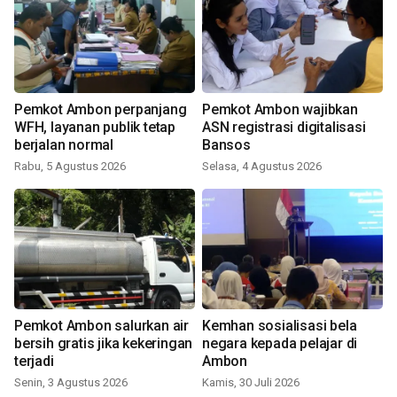
Pemkot Ambon perpanjang
Pemkot Ambon wajibkan
WFH, layanan publik tetap
ASN registrasi digitalisasi
berjalan normal
Bansos
Rabu, 5 Agustus 2026
Selasa, 4 Agustus 2026
Pemkot Ambon salurkan air
Kemhan sosialisasi bela
bersih gratis jika kekeringan
negara kepada pelajar di
terjadi
Ambon
Senin, 3 Agustus 2026
Kamis, 30 Juli 2026