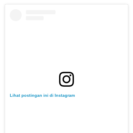
Lihat postingan ini di Instagram