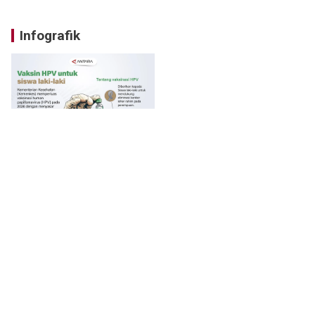
Infografik