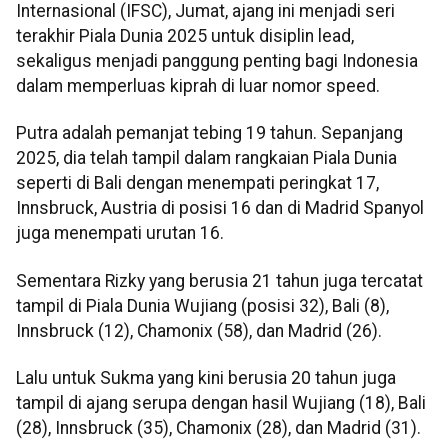
Internasional (IFSC), Jumat, ajang ini menjadi seri
terakhir Piala Dunia 2025 untuk disiplin lead,
sekaligus menjadi panggung penting bagi Indonesia
dalam memperluas kiprah di luar nomor speed.
Putra adalah pemanjat tebing 19 tahun. Sepanjang
2025, dia telah tampil dalam rangkaian Piala Dunia
seperti di Bali dengan menempati peringkat 17,
Innsbruck, Austria di posisi 16 dan di Madrid Spanyol
juga menempati urutan 16.
Sementara Rizky yang berusia 21 tahun juga tercatat
tampil di Piala Dunia Wujiang (posisi 32), Bali (8),
Innsbruck (12), Chamonix (58), dan Madrid (26).
Lalu untuk Sukma yang kini berusia 20 tahun juga
tampil di ajang serupa dengan hasil Wujiang (18), Bali
(28), Innsbruck (35), Chamonix (28), dan Madrid (31).