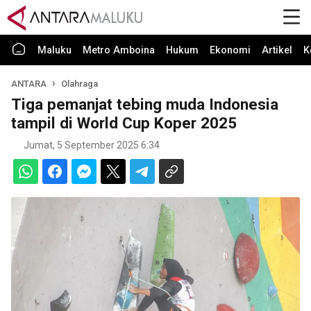
Maluku
Metro Amboina
Hukum
Ekonomi
Artikel
K
ANTARA
Olahraga
Tiga pemanjat tebing muda Indonesia
tampil di World Cup Koper 2025
Jumat, 5 September 2025 6:34