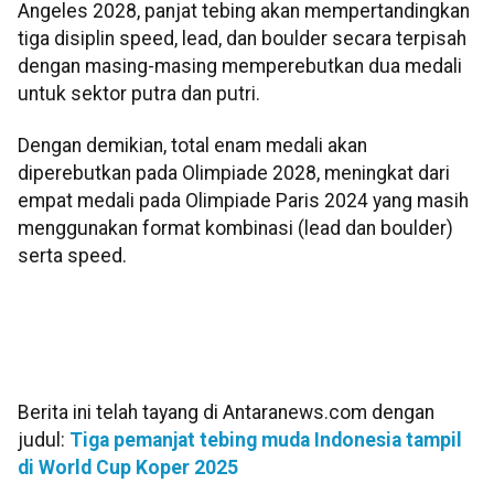
Angeles 2028, panjat tebing akan mempertandingkan
tiga disiplin speed, lead, dan boulder secara terpisah
dengan masing-masing memperebutkan dua medali
untuk sektor putra dan putri.
Dengan demikian, total enam medali akan
diperebutkan pada Olimpiade 2028, meningkat dari
empat medali pada Olimpiade Paris 2024 yang masih
menggunakan format kombinasi (lead dan boulder)
serta speed.
Berita ini telah tayang di Antaranews.com dengan
judul:
Tiga pemanjat tebing muda Indonesia tampil
di World Cup Koper 2025