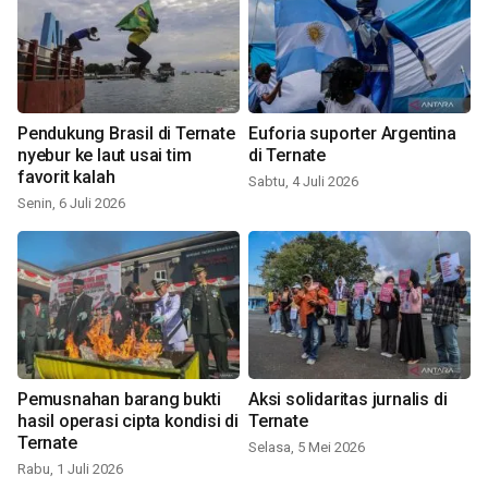
Pendukung Brasil di Ternate
Euforia suporter Argentina
nyebur ke laut usai tim
di Ternate
favorit kalah
Sabtu, 4 Juli 2026
Senin, 6 Juli 2026
Pemusnahan barang bukti
Aksi solidaritas jurnalis di
hasil operasi cipta kondisi di
Ternate
Ternate
Selasa, 5 Mei 2026
Rabu, 1 Juli 2026