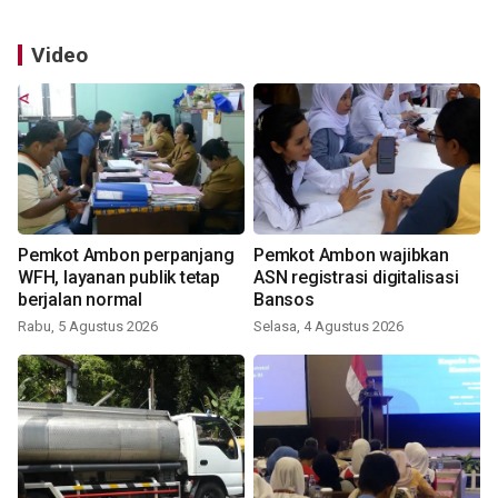
Video
Pemkot Ambon perpanjang
Pemkot Ambon wajibkan
WFH, layanan publik tetap
ASN registrasi digitalisasi
berjalan normal
Bansos
Rabu, 5 Agustus 2026
Selasa, 4 Agustus 2026