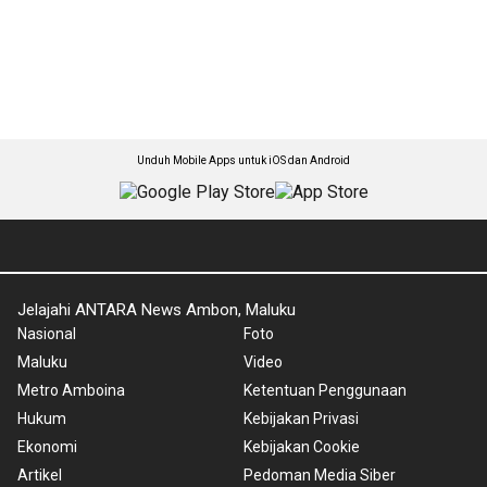
Unduh Mobile Apps untuk iOS dan Android
Jelajahi ANTARA News Ambon, Maluku
Nasional
Foto
Maluku
Video
Metro Amboina
Ketentuan Penggunaan
Hukum
Kebijakan Privasi
Ekonomi
Kebijakan Cookie
Artikel
Pedoman Media Siber