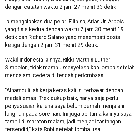
dengan catatan waktu 2 jam 27 menit 33 detik.
Ia mengalahkan dua pelari Filipina, Arlan Jr. Arbois
yang finis kedua dengan waktu 2 jam 30 menit 19
detik dan Richard Salano yang menempati posisi
ketiga dengan 2 jam 31 menit 29 detik.
Wakil Indonesia lainnya, Rikki Marthin Luther
Simbolon, tidak mampu menyelesaikan lomba setelah
mengalami cedera di tengah perlombaan.
"Alhamdulillah kerja keras kali ini terbayar dengan
medali emas. Trek cukup baik, hanya saja perlu
penyesuaian karena saya belum pernah menjalani
long run pada sore hari. Ini juga pertama kalinya saya
tampil di maraton malam, jadi menjadi tantangan
tersendiri," kata Robi setelah lomba usai.