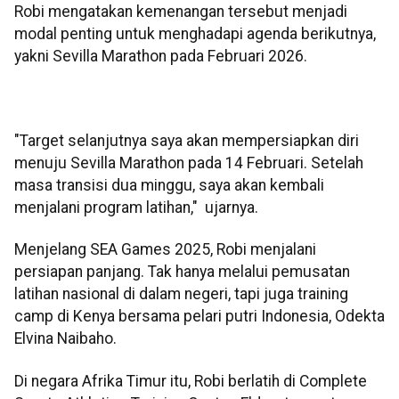
Robi mengatakan kemenangan tersebut menjadi
modal penting untuk menghadapi agenda berikutnya,
yakni Sevilla Marathon pada Februari 2026.
"Target selanjutnya saya akan mempersiapkan diri
menuju Sevilla Marathon pada 14 Februari. Setelah
masa transisi dua minggu, saya akan kembali
menjalani program latihan," ujarnya.
Menjelang SEA Games 2025, Robi menjalani
persiapan panjang. Tak hanya melalui pemusatan
latihan nasional di dalam negeri, tapi juga training
camp di Kenya bersama pelari putri Indonesia, Odekta
Elvina Naibaho.
Di negara Afrika Timur itu, Robi berlatih di Complete