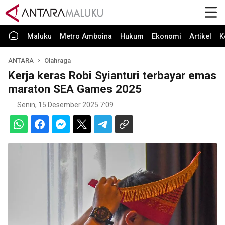
Maluku
Metro Amboina
Hukum
Ekonomi
Artikel
K
ANTARA
Olahraga
Kerja keras Robi Syianturi terbayar emas
maraton SEA Games 2025
Senin, 15 Desember 2025 7:09