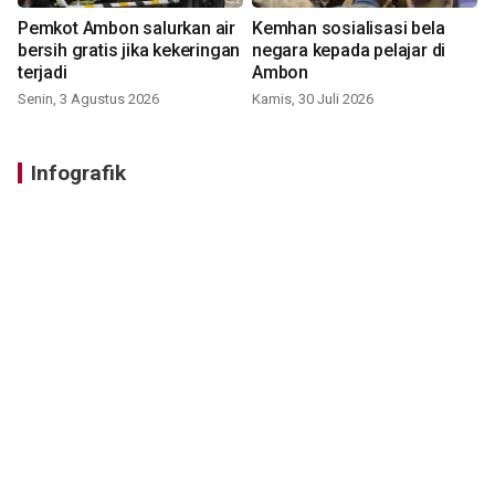
Pemkot Ambon salurkan air
Kemhan sosialisasi bela
bersih gratis jika kekeringan
negara kepada pelajar di
terjadi
Ambon
Senin, 3 Agustus 2026
Kamis, 30 Juli 2026
Infografik