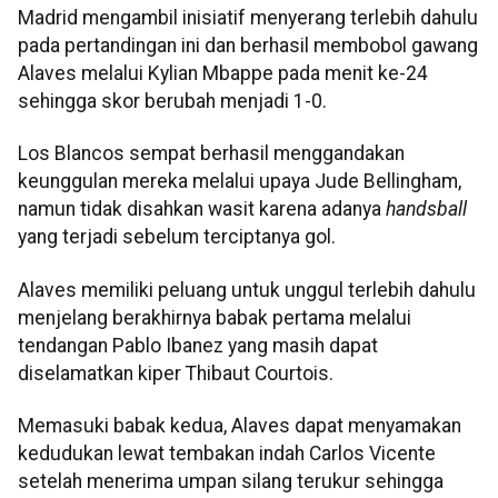
Madrid mengambil inisiatif menyerang terlebih dahulu
pada pertandingan ini dan berhasil membobol gawang
Alaves melalui Kylian Mbappe pada menit ke-24
sehingga skor berubah menjadi 1-0.
Los Blancos sempat berhasil menggandakan
keunggulan mereka melalui upaya Jude Bellingham,
namun tidak disahkan wasit karena adanya
handsball
yang terjadi sebelum terciptanya gol.
Alaves memiliki peluang untuk unggul terlebih dahulu
menjelang berakhirnya babak pertama melalui
tendangan Pablo Ibanez yang masih dapat
diselamatkan kiper Thibaut Courtois.
Memasuki babak kedua, Alaves dapat menyamakan
kedudukan lewat tembakan indah Carlos Vicente
setelah menerima umpan silang terukur sehingga