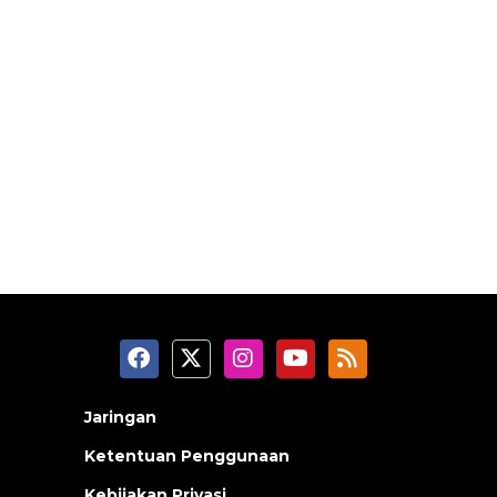
Jaringan
Ketentuan Penggunaan
Kebijakan Privasi