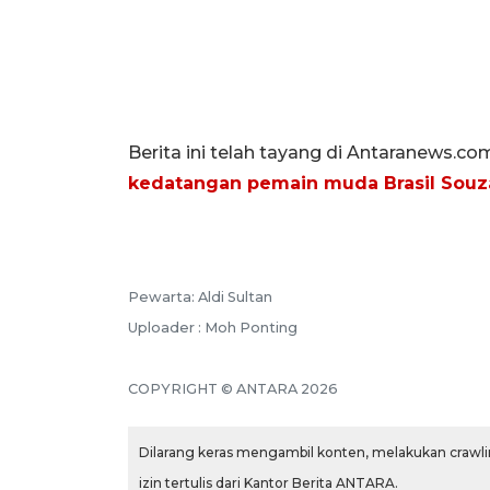
Berita ini telah tayang di Antaranews.co
kedatangan pemain muda Brasil Souz
Pewarta: Aldi Sultan
Uploader : Moh Ponting
COPYRIGHT © ANTARA 2026
Dilarang keras mengambil konten, melakukan crawlin
izin tertulis dari Kantor Berita ANTARA.