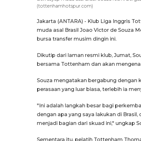
(tottenhamhotspur.com)
Jakarta (ANTARA) - Klub Liga Inggris
muda asal Brasil Joao Victor de Souza 
bursa transfer musim dingin ini.
Dikutip dari laman resmi klub, Jumat, 
bersama Tottenham dan akan mengena
Souza mengatakan bergabung dengan k
perasaan yang luar biasa, terlebih ia me
"Ini adalah langkah besar bagi perkemb
dengan apa yang saya lakukan di Brasil,
menjadi bagian dari skuad ini," ungkap S
Sementara itu, pelatih Tottenham Tho