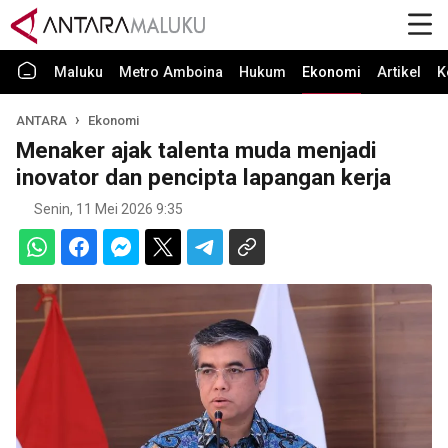
Maluku
Metro Amboina
Hukum
Ekonomi
Artikel
K
ANTARA
Ekonomi
Menaker ajak talenta muda menjadi
inovator dan pencipta lapangan kerja
Senin, 11 Mei 2026 9:35