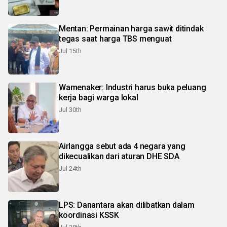
Mentan: Permainan harga sawit ditindak
tegas saat harga TBS menguat
Jul 15th
Wamenaker: Industri harus buka peluang
kerja bagi warga lokal
Jul 30th
Airlangga sebut ada 4 negara yang
dikecualikan dari aturan DHE SDA
Jul 24th
LPS: Danantara akan dilibatkan dalam
koordinasi KSSK