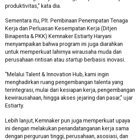
produktivitas,” kata dia.
Sementara itu, Plt. Pembinaan Penempatan Tenaga
Kerja dan Perluasan Kesempatan Kerja (Ditjen
Binapenta & PKK) Kemnaker Estiarty Haryani
menyampaikan bahwa program ini juga diarahkan
untuk memperkuat lahirnya wirausaha muda dan
perusahaan rintisan atau
startup
berbasis inovasi.
“Melalui Talent & Innovation Hub, kami ingin
menghadirkan ruang pengembangan talenta yang
terintegrasi, mulai dari kesiapan kerja, pengembangan
kewirausahaan, hingga akses jejaring dan pasar,” ujar
Estiarty.
Lebih lanjut, Kemnaker pun juga memperkuat upaya
ini dengan melakukan penandatanganan kerja sama
dengan perguruan tinggi, perusahaan, asosiasi, dan