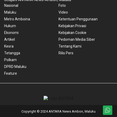
Nasional
Foto
Maluku
Video
Metro Amboina
Ketentuan Penggunaan
Hukum
Kebijakan Privasi
Ekonomi
Kebijakan Cookie
Artikel
Pedoman Media Siber
Kesra
Tentang Kami
Tetangga
Rilis Pers
Polkam
DPRD Maluku
Feature
Copyright © 2024 ANTARA News Ambon, Maluku