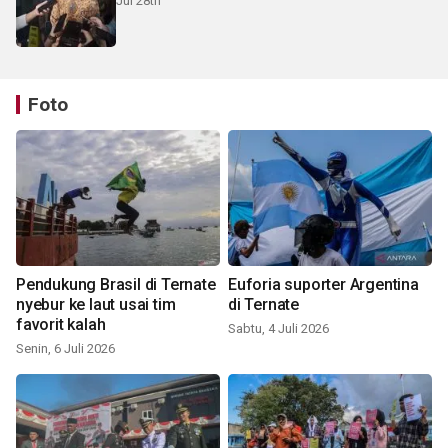
Jul 28th
Foto
Pendukung Brasil di Ternate
Euforia suporter Argentina
nyebur ke laut usai tim
di Ternate
favorit kalah
Sabtu, 4 Juli 2026
Senin, 6 Juli 2026