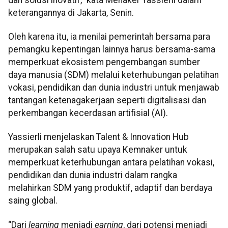
keterangannya di Jakarta, Senin.
Oleh karena itu, ia menilai pemerintah bersama para
pemangku kepentingan lainnya harus bersama-sama
memperkuat ekosistem pengembangan sumber
daya manusia (SDM) melalui keterhubungan pelatihan
vokasi, pendidikan dan dunia industri untuk menjawab
tantangan ketenagakerjaan seperti digitalisasi dan
perkembangan kecerdasan artifisial (AI).
Yassierli menjelaskan Talent & Innovation Hub
merupakan salah satu upaya Kemnaker untuk
memperkuat keterhubungan antara pelatihan vokasi,
pendidikan dan dunia industri dalam rangka
melahirkan SDM yang produktif, adaptif dan berdaya
saing global.
“Dari
learning
menjadi
earning
, dari potensi menjadi