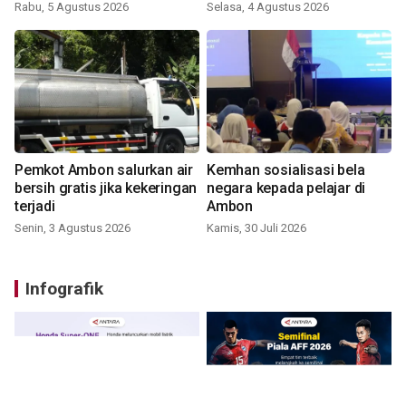
Rabu, 5 Agustus 2026
Selasa, 4 Agustus 2026
Pemkot Ambon salurkan air
Kemhan sosialisasi bela
bersih gratis jika kekeringan
negara kepada pelajar di
terjadi
Ambon
Senin, 3 Agustus 2026
Kamis, 30 Juli 2026
Infografik