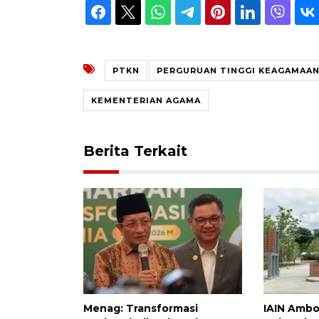
PTKN
PERGURUAN TINGGI KEAGAMAAN
KEMENTERIAN AGAMA
Berita Terkait
Menag: Transformasi
IAIN Ambon