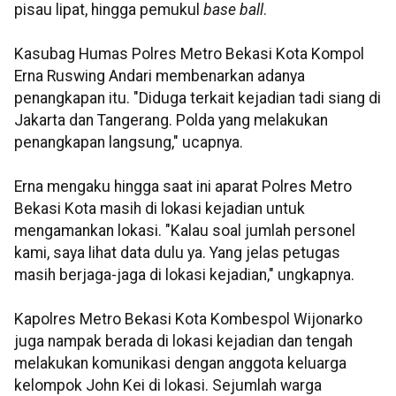
pisau lipat, hingga pemukul
base ball
.
Kasubag Humas Polres Metro Bekasi Kota Kompol
Erna Ruswing Andari membenarkan adanya
penangkapan itu. "Diduga terkait kejadian tadi siang di
Jakarta dan Tangerang. Polda yang melakukan
penangkapan langsung," ucapnya.
Erna mengaku hingga saat ini aparat Polres Metro
Bekasi Kota masih di lokasi kejadian untuk
mengamankan lokasi. "Kalau soal jumlah personel
kami, saya lihat data dulu ya. Yang jelas petugas
masih berjaga-jaga di lokasi kejadian," ungkapnya.
Kapolres Metro Bekasi Kota Kombespol Wijonarko
juga nampak berada di lokasi kejadian dan tengah
melakukan komunikasi dengan anggota keluarga
kelompok John Kei di lokasi. Sejumlah warga