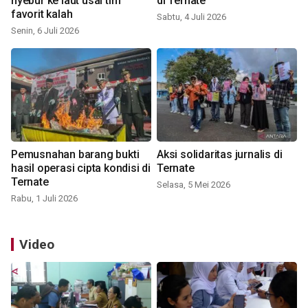
nyebur ke laut usai tim
di Ternate
favorit kalah
Sabtu, 4 Juli 2026
Senin, 6 Juli 2026
Pemusnahan barang bukti
Aksi solidaritas jurnalis di
hasil operasi cipta kondisi di
Ternate
Ternate
Selasa, 5 Mei 2026
Rabu, 1 Juli 2026
Video