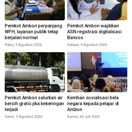
Pemkot Ambon perpanjang
Pemkot Ambon wajibkan
WFH, layanan publik tetap
ASN registrasi digitalisasi
berjalan normal
Bansos
Rabu, 5 Agustus 2026
Selasa, 4 Agustus 2026
Pemkot Ambon salurkan air
Kemhan sosialisasi bela
bersih gratis jika kekeringan
negara kepada pelajar di
terjadi
Ambon
Senin, 3 Agustus 2026
Kamis, 30 Juli 2026