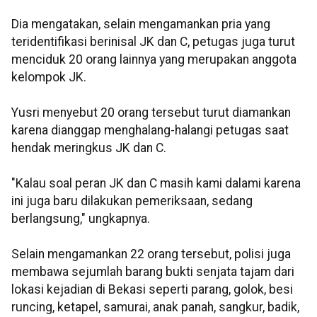
Dia mengatakan, selain mengamankan pria yang
teridentifikasi berinisal JK dan C, petugas juga turut
menciduk 20 orang lainnya yang merupakan anggota
kelompok JK.
Yusri menyebut 20 orang tersebut turut diamankan
karena dianggap menghalang-halangi petugas saat
hendak meringkus JK dan C.
"Kalau soal peran JK dan C masih kami dalami karena
ini juga baru dilakukan pemeriksaan, sedang
berlangsung," ungkapnya.
Selain mengamankan 22 orang tersebut, polisi juga
membawa sejumlah barang bukti senjata tajam dari
lokasi kejadian di Bekasi seperti parang, golok, besi
runcing, ketapel, samurai, anak panah, sangkur, badik,