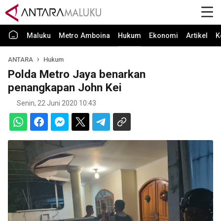
Maluku
Metro Amboina
Hukum
Ekonomi
Artikel
K
ANTARA
Hukum
Polda Metro Jaya benarkan
penangkapan John Kei
Senin, 22 Juni 2020 10:43