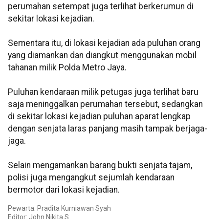
perumahan setempat juga terlihat berkerumun di
sekitar lokasi kejadian.
Sementara itu, di lokasi kejadian ada puluhan orang
yang diamankan dan diangkut menggunakan mobil
tahanan milik Polda Metro Jaya.
Puluhan kendaraan milik petugas juga terlihat baru
saja meninggalkan perumahan tersebut, sedangkan
di sekitar lokasi kejadian puluhan aparat lengkap
dengan senjata laras panjang masih tampak berjaga-
jaga.
Selain mengamankan barang bukti senjata tajam,
polisi juga mengangkut sejumlah kendaraan
bermotor dari lokasi kejadian.
Pewarta: Pradita Kurniawan Syah
Editor: John Nikita S