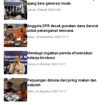
ajang bina generasi muda
Jumat, 6 Maret 2026 6:33
Anggota DPR desak gunakan dana darurat
untuk penanganan bencana
Rabu, 10 Desember 2025 13:11
Mendagri ingatkan pemda efisiensikan
belanja birokrasi
Kamis, 9 Oktober 2025 14:11
Perjuangan dimulai dari piring makan dan
sekolah
Rabu, 20 Agustus 2025 13:17