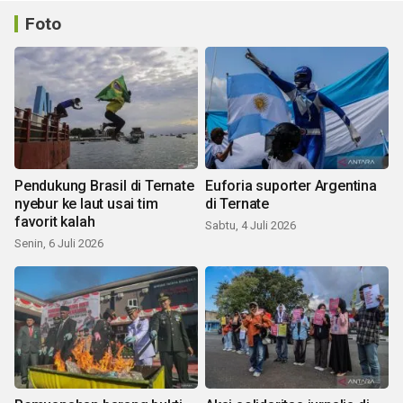
Foto
Pendukung Brasil di Ternate
Euforia suporter Argentina
nyebur ke laut usai tim
di Ternate
favorit kalah
Sabtu, 4 Juli 2026
Senin, 6 Juli 2026