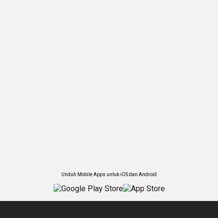
Unduh Mobile Apps untuk iOS dan Android