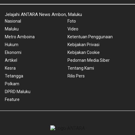
Jelajahi ANTARA News Ambon, Maluku
Nasional
Foto
Maluku
Video
Metro Amboina
Ketentuan Penggunaan
Hukum
Kebijakan Privasi
Ekonomi
Kebijakan Cookie
Artikel
Pedoman Media Siber
Kesra
Tentang Kami
Tetangga
Rilis Pers
Polkam
DPRD Maluku
Feature