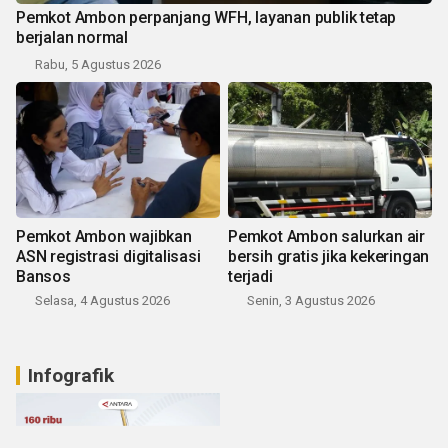
Pemkot Ambon perpanjang WFH, layanan publik tetap
berjalan normal
Rabu, 5 Agustus 2026
Pemkot Ambon wajibkan
Pemkot Ambon salurkan air
ASN registrasi digitalisasi
bersih gratis jika kekeringan
Bansos
terjadi
Selasa, 4 Agustus 2026
Senin, 3 Agustus 2026
Infografik