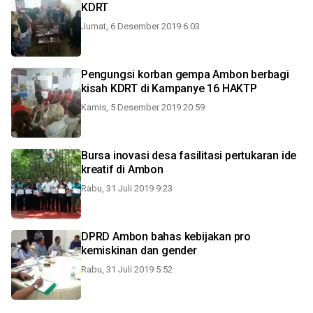
KDRT
Jumat, 6 Desember 2019 6:03
Pengungsi korban gempa Ambon berbagi
kisah KDRT di Kampanye 16 HAKTP
Kamis, 5 Desember 2019 20:59
Bursa inovasi desa fasilitasi pertukaran ide
kreatif di Ambon
Rabu, 31 Juli 2019 9:23
DPRD Ambon bahas kebijakan pro
kemiskinan dan gender
Rabu, 31 Juli 2019 5:52