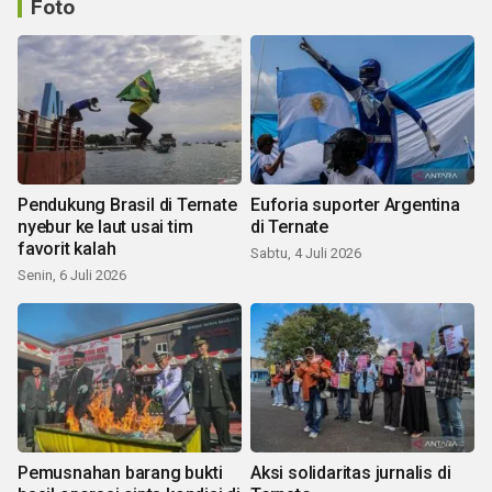
Foto
Pendukung Brasil di Ternate
Euforia suporter Argentina
nyebur ke laut usai tim
di Ternate
favorit kalah
Sabtu, 4 Juli 2026
Senin, 6 Juli 2026
Pemusnahan barang bukti
Aksi solidaritas jurnalis di