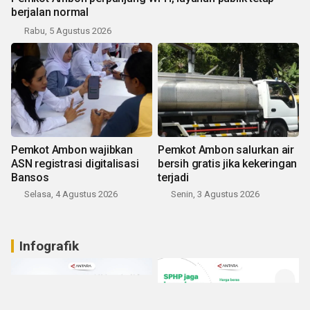
berjalan normal
Rabu, 5 Agustus 2026
Pemkot Ambon wajibkan
Pemkot Ambon salurkan air
ASN registrasi digitalisasi
bersih gratis jika kekeringan
Bansos
terjadi
Selasa, 4 Agustus 2026
Senin, 3 Agustus 2026
Infografik