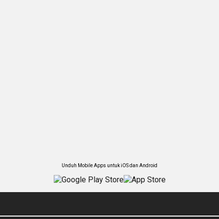
Unduh Mobile Apps untuk iOS dan Android