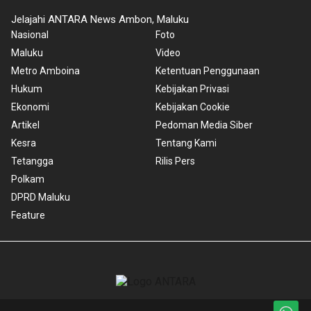
Jelajahi ANTARA News Ambon, Maluku
Nasional
Foto
Maluku
Video
Metro Amboina
Ketentuan Penggunaan
Hukum
Kebijakan Privasi
Ekonomi
Kebijakan Cookie
Artikel
Pedoman Media Siber
Kesra
Tentang Kami
Tetangga
Rilis Pers
Polkam
DPRD Maluku
Feature