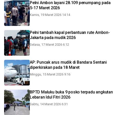
Pelni Ambon layani 28.109 penumpang pada
5-17 Maret 2026
Kamis, 19 Maret 2026 14:14
Pelni tambah kapal perbantuan rute Ambon-
Jakarta pada mudik 2026
Selasa, 17 Maret 2026 6:12
AP: Puncak arus mudik di Bandara Sentani
diperkirakan pada 18 Maret
Minggu, 15 Maret 2026 9:16
BPTD Maluku buka 9 posko terpadu angkutan
Lebaran Idul Fitri 2026
Sabtu, 14 Maret 2026 6:31