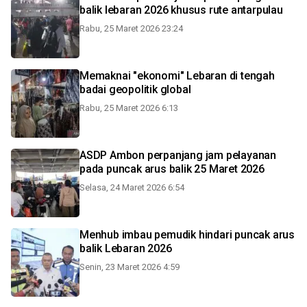
balik lebaran 2026 khusus rute antarpulau
Rabu, 25 Maret 2026 23:24
Memaknai "ekonomi" Lebaran di tengah
badai geopolitik global
Rabu, 25 Maret 2026 6:13
ASDP Ambon perpanjang jam pelayanan
pada puncak arus balik 25 Maret 2026
Selasa, 24 Maret 2026 6:54
Menhub imbau pemudik hindari puncak arus
balik Lebaran 2026
Senin, 23 Maret 2026 4:59