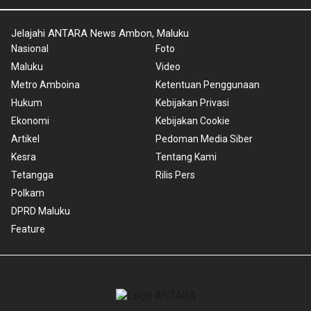
Jelajahi ANTARA News Ambon, Maluku
Nasional
Foto
Maluku
Video
Metro Amboina
Ketentuan Penggunaan
Hukum
Kebijakan Privasi
Ekonomi
Kebijakan Cookie
Artikel
Pedoman Media Siber
Kesra
Tentang Kami
Tetangga
Rilis Pers
Polkam
DPRD Maluku
Feature