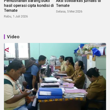
Pemusnahan barang bukti
Aksi solidaritas jurnalis di
hasil operasi cipta kondisi di
Ternate
Ternate
Selasa, 5 Mei 2026
Rabu, 1 Juli 2026
Video