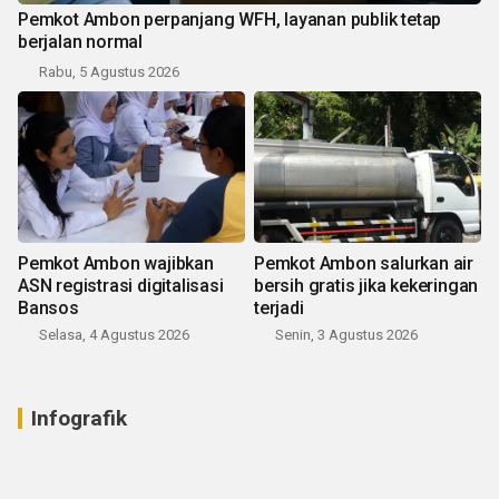
Pemkot Ambon perpanjang WFH, layanan publik tetap
berjalan normal
Rabu, 5 Agustus 2026
Pemkot Ambon wajibkan
Pemkot Ambon salurkan air
ASN registrasi digitalisasi
bersih gratis jika kekeringan
Bansos
terjadi
Selasa, 4 Agustus 2026
Senin, 3 Agustus 2026
Infografik