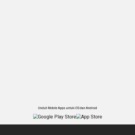
Unduh Mobile Apps untuk iOS dan Android