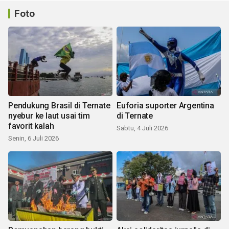
Foto
Pendukung Brasil di Ternate
Euforia suporter Argentina
nyebur ke laut usai tim
di Ternate
favorit kalah
Sabtu, 4 Juli 2026
Senin, 6 Juli 2026