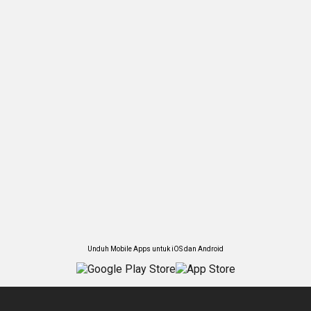
Unduh Mobile Apps untuk iOS dan Android