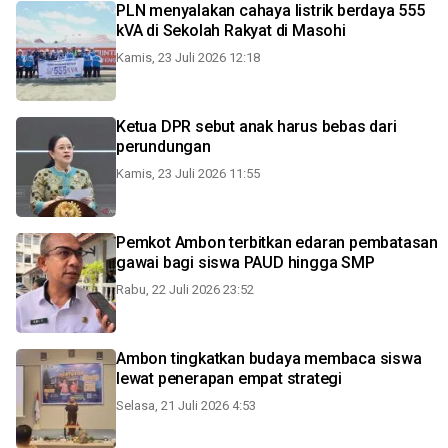
PLN menyalakan cahaya listrik berdaya 555
kVA di Sekolah Rakyat di Masohi
Kamis, 23 Juli 2026 12:18
Ketua DPR sebut anak harus bebas dari
perundungan
Kamis, 23 Juli 2026 11:55
Pemkot Ambon terbitkan edaran pembatasan
gawai bagi siswa PAUD hingga SMP
Rabu, 22 Juli 2026 23:52
Ambon tingkatkan budaya membaca siswa
lewat penerapan empat strategi
Selasa, 21 Juli 2026 4:53