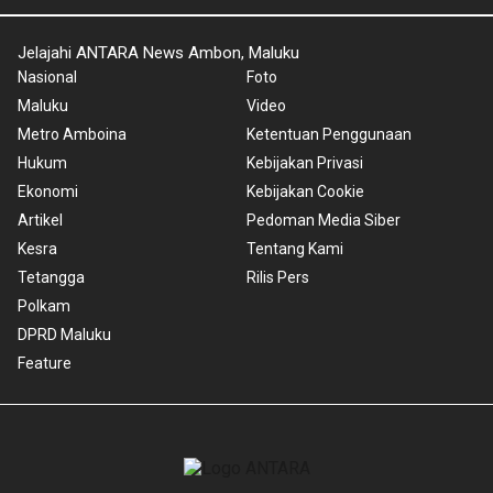
Jelajahi ANTARA News Ambon, Maluku
Nasional
Foto
Maluku
Video
Metro Amboina
Ketentuan Penggunaan
Hukum
Kebijakan Privasi
Ekonomi
Kebijakan Cookie
Artikel
Pedoman Media Siber
Kesra
Tentang Kami
Tetangga
Rilis Pers
Polkam
DPRD Maluku
Feature