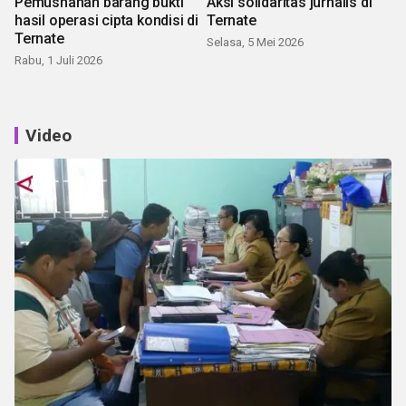
Pemusnahan barang bukti
Aksi solidaritas jurnalis di
hasil operasi cipta kondisi di
Ternate
Ternate
Selasa, 5 Mei 2026
Rabu, 1 Juli 2026
Video