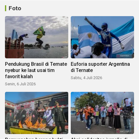
Foto
Pendukung Brasil di Ternate
Euforia suporter Argentina
nyebur ke laut usai tim
di Ternate
favorit kalah
Sabtu, 4 Juli 2026
Senin, 6 Juli 2026