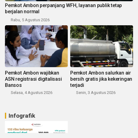
Pemkot Ambon perpanjang WFH, layanan publik tetap
berjalan normal
Rabu, 5 Agustus 2026
Pemkot Ambon wajibkan
Pemkot Ambon salurkan air
ASN registrasi digitalisasi
bersih gratis jika kekeringan
Bansos
terjadi
Selasa, 4 Agustus 2026
Senin, 3 Agustus 2026
Infografik