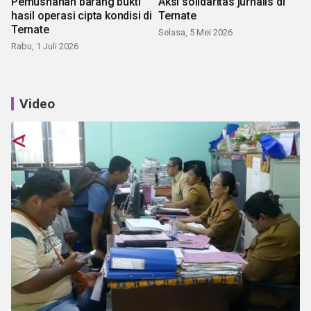
Pemusnahan barang bukti
Aksi solidaritas jurnalis di
hasil operasi cipta kondisi di
Ternate
Ternate
Selasa, 5 Mei 2026
Rabu, 1 Juli 2026
Video