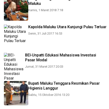
Maluku
Kamis, 1 Maret 2018 7:18
Kapolda Maluku Utara Kunjungi Pulau Terluar
Senin, 31 Juli 2017 16:53
BEI-Unpatti Edukasi Mahasiswa Investasi
Pasar Modal
Jumat, 31 Maret 2017 20:03
Bupati Maluku Tenggara Resmikan Pasar
Higienis Langgur
Sabtu, 15 Oktober 2016 13:20