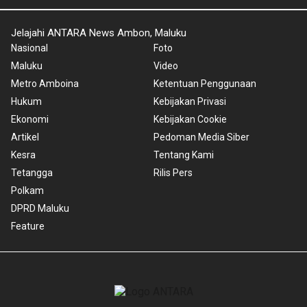
Jelajahi ANTARA News Ambon, Maluku
Nasional
Foto
Maluku
Video
Metro Amboina
Ketentuan Penggunaan
Hukum
Kebijakan Privasi
Ekonomi
Kebijakan Cookie
Artikel
Pedoman Media Siber
Kesra
Tentang Kami
Tetangga
Rilis Pers
Polkam
DPRD Maluku
Feature