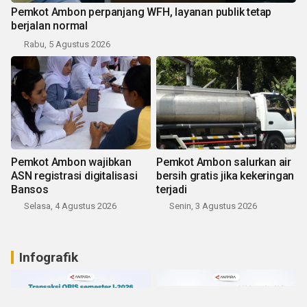
Pemkot Ambon perpanjang WFH, layanan publik tetap
berjalan normal
Rabu, 5 Agustus 2026
Pemkot Ambon wajibkan
Pemkot Ambon salurkan air
ASN registrasi digitalisasi
bersih gratis jika kekeringan
Bansos
terjadi
Selasa, 4 Agustus 2026
Senin, 3 Agustus 2026
Infografik