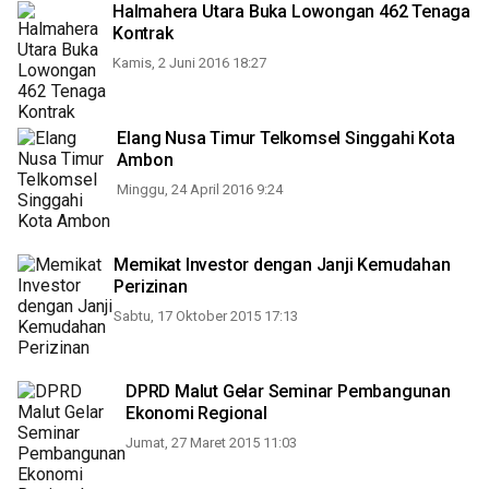
Halmahera Utara Buka Lowongan 462 Tenaga
Kontrak
Kamis, 2 Juni 2016 18:27
Elang Nusa Timur Telkomsel Singgahi Kota
Ambon
Minggu, 24 April 2016 9:24
Memikat Investor dengan Janji Kemudahan
Perizinan
Sabtu, 17 Oktober 2015 17:13
DPRD Malut Gelar Seminar Pembangunan
Ekonomi Regional
Jumat, 27 Maret 2015 11:03