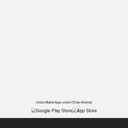
Unduh Mobile Apps untuk iOS dan Android