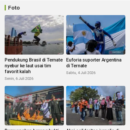
Foto
Pendukung Brasil di Ternate
Euforia suporter Argentina
nyebur ke laut usai tim
di Ternate
favorit kalah
Sabtu, 4 Juli 2026
Senin, 6 Juli 2026