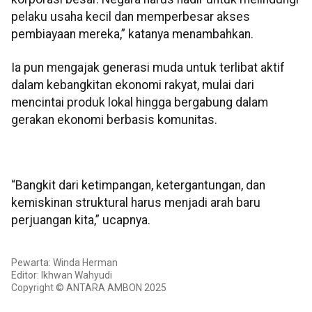
pelaku usaha kecil dan memperbesar akses
pembiayaan mereka,” katanya menambahkan.
Ia pun mengajak generasi muda untuk terlibat aktif
dalam kebangkitan ekonomi rakyat, mulai dari
mencintai produk lokal hingga bergabung dalam
gerakan ekonomi berbasis komunitas.
“Bangkit dari ketimpangan, ketergantungan, dan
kemiskinan struktural harus menjadi arah baru
perjuangan kita,” ucapnya.
Pewarta: Winda Herman
Editor: Ikhwan Wahyudi
Copyright © ANTARA AMBON 2025