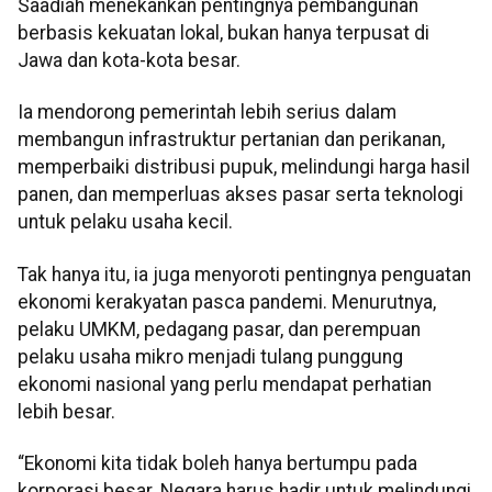
Saadiah menekankan pentingnya pembangunan
berbasis kekuatan lokal, bukan hanya terpusat di
Jawa dan kota-kota besar.
Ia mendorong pemerintah lebih serius dalam
membangun infrastruktur pertanian dan perikanan,
memperbaiki distribusi pupuk, melindungi harga hasil
panen, dan memperluas akses pasar serta teknologi
untuk pelaku usaha kecil.
Tak hanya itu, ia juga menyoroti pentingnya penguatan
ekonomi kerakyatan pasca pandemi. Menurutnya,
pelaku UMKM, pedagang pasar, dan perempuan
pelaku usaha mikro menjadi tulang punggung
ekonomi nasional yang perlu mendapat perhatian
lebih besar.
“Ekonomi kita tidak boleh hanya bertumpu pada
korporasi besar. Negara harus hadir untuk melindungi