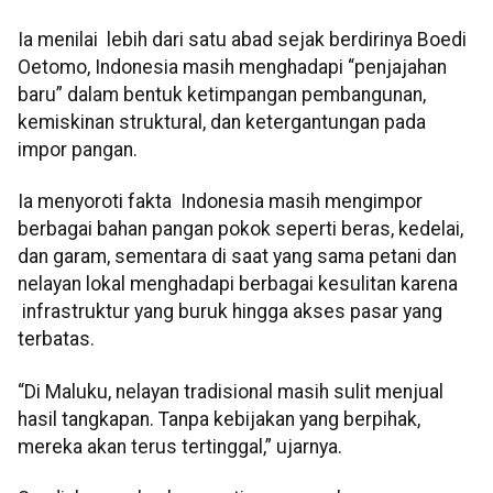
Ia menilai lebih dari satu abad sejak berdirinya Boedi
Oetomo, Indonesia masih menghadapi “penjajahan
baru” dalam bentuk ketimpangan pembangunan,
kemiskinan struktural, dan ketergantungan pada
impor pangan.
Ia menyoroti fakta Indonesia masih mengimpor
berbagai bahan pangan pokok seperti beras, kedelai,
dan garam, sementara di saat yang sama petani dan
nelayan lokal menghadapi berbagai kesulitan karena
infrastruktur yang buruk hingga akses pasar yang
terbatas.
“Di Maluku, nelayan tradisional masih sulit menjual
hasil tangkapan. Tanpa kebijakan yang berpihak,
mereka akan terus tertinggal,” ujarnya.