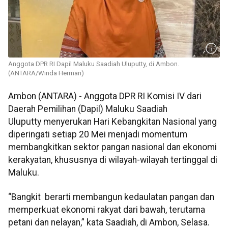
Anggota DPR RI Dapil Maluku Saadiah Uluputty, di Ambon.
(ANTARA/Winda Herman)
Ambon (ANTARA) - Anggota DPR RI Komisi IV dari
Daerah Pemilihan (Dapil) Maluku Saadiah
Uluputty menyerukan Hari Kebangkitan Nasional yang
diperingati setiap 20 Mei menjadi momentum
membangkitkan sektor pangan nasional dan ekonomi
kerakyatan, khususnya di wilayah-wilayah tertinggal di
Maluku.
“Bangkit berarti membangun kedaulatan pangan dan
memperkuat ekonomi rakyat dari bawah, terutama
petani dan nelayan,” kata Saadiah, di Ambon, Selasa.