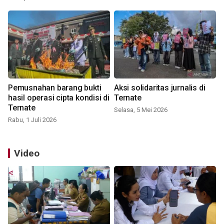
Pemusnahan barang bukti
Aksi solidaritas jurnalis di
hasil operasi cipta kondisi di
Ternate
Ternate
Selasa, 5 Mei 2026
Rabu, 1 Juli 2026
Video