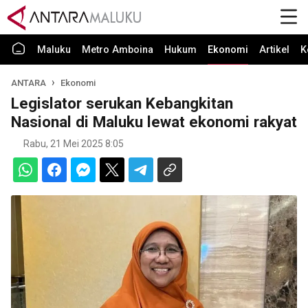
Maluku
Metro Amboina
Hukum
Ekonomi
Artikel
K
ANTARA
Ekonomi
Legislator serukan Kebangkitan
Nasional di Maluku lewat ekonomi rakyat
Rabu, 21 Mei 2025 8:05