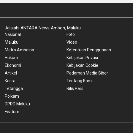
Jelajahi ANTARA News Ambon, Maluku
Nasional
Foto
Maluku
Video
Metro Amboina
Ketentuan Penggunaan
Hukum
Kebijakan Privasi
Ekonomi
Kebijakan Cookie
Artikel
Pedoman Media Siber
Kesra
Tentang Kami
Tetangga
Rilis Pers
Polkam
DPRD Maluku
Feature