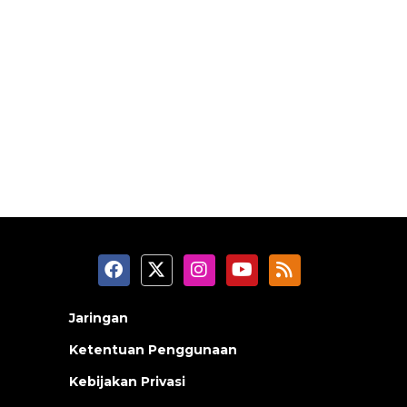
Jaringan
Ketentuan Penggunaan
Kebijakan Privasi