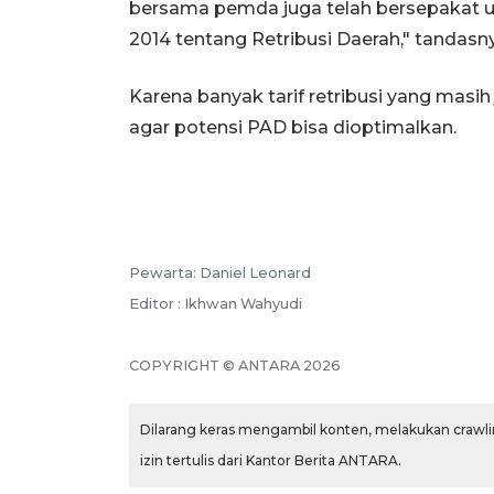
bersama pemda juga telah bersepakat 
2014 tentang Retribusi Daerah," tandasn
Karena banyak tarif retribusi yang masih
agar potensi PAD bisa dioptimalkan.
Pewarta: Daniel Leonard
Editor : Ikhwan Wahyudi
COPYRIGHT © ANTARA 2026
Dilarang keras mengambil konten, melakukan crawlin
izin tertulis dari Kantor Berita ANTARA.