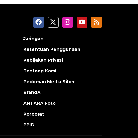
Jaringan
Ketentuan Penggunaan
Kebijakan Privasi
Tentang Kami
Pedoman Media Siber
BrandA
ANTARA Foto
Korporat
PPID