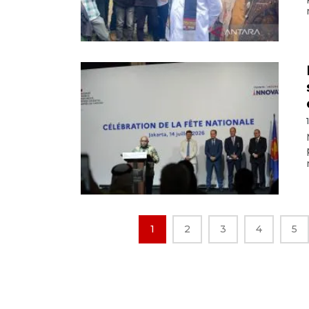
1
2
3
4
5