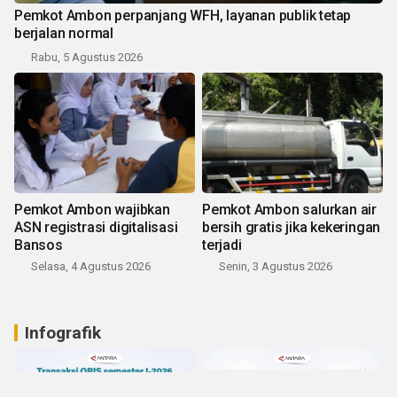
Pemkot Ambon perpanjang WFH, layanan publik tetap
berjalan normal
Rabu, 5 Agustus 2026
Pemkot Ambon wajibkan
Pemkot Ambon salurkan air
ASN registrasi digitalisasi
bersih gratis jika kekeringan
Bansos
terjadi
Selasa, 4 Agustus 2026
Senin, 3 Agustus 2026
Infografik