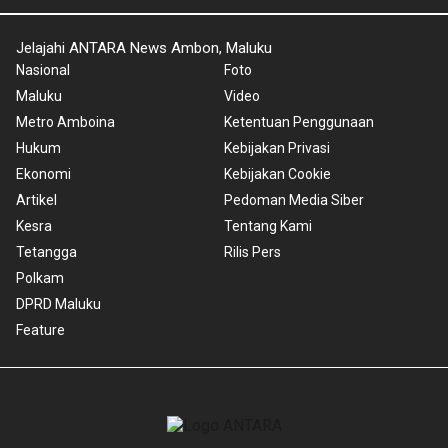
Jelajahi ANTARA News Ambon, Maluku
Nasional
Foto
Maluku
Video
Metro Amboina
Ketentuan Penggunaan
Hukum
Kebijakan Privasi
Ekonomi
Kebijakan Cookie
Artikel
Pedoman Media Siber
Kesra
Tentang Kami
Tetangga
Rilis Pers
Polkam
DPRD Maluku
Feature