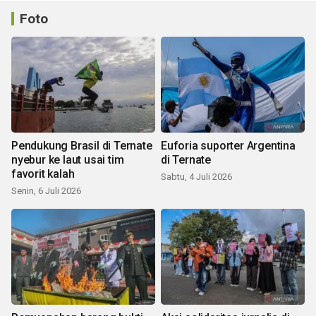
Foto
Pendukung Brasil di Ternate
Euforia suporter Argentina
nyebur ke laut usai tim
di Ternate
favorit kalah
Sabtu, 4 Juli 2026
Senin, 6 Juli 2026