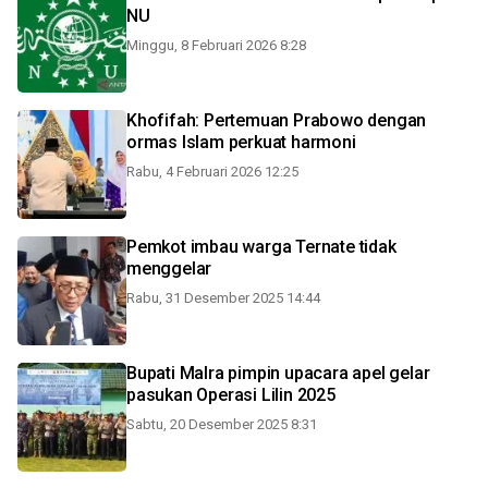
NU
Minggu, 8 Februari 2026 8:28
Khofifah: Pertemuan Prabowo dengan
ormas Islam perkuat harmoni
Rabu, 4 Februari 2026 12:25
Pemkot imbau warga Ternate tidak
menggelar
Rabu, 31 Desember 2025 14:44
Bupati Malra pimpin upacara apel gelar
pasukan Operasi Lilin 2025
Sabtu, 20 Desember 2025 8:31