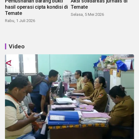
Pemusnahan barang bukti
Aksi solidaritas jurnalis di
hasil operasi cipta kondisi di
Ternate
Ternate
Selasa, 5 Mei 2026
Rabu, 1 Juli 2026
Video